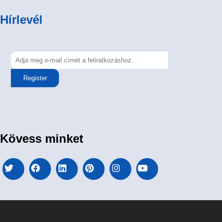
Hírlevél
Register
Kövess minket