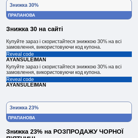
Знижка 30%
ПРАПАНОВА
Знижка 30 на сайті
Купуйте зараз і скористайтеся знижкою 30% на всі
замовлення, використовуючи код купона.
Reveal code
AYANSULEIMAN
Купуйте зараз і скористайтеся знижкою 30% на всі
замовлення, використовуючи код купона.
Reveal code
AYANSULEIMAN
Знижка 23%
ПРАПАНОВА
Знижка 23% на РОЗПРОДАЖУ ЧОРНОЇ