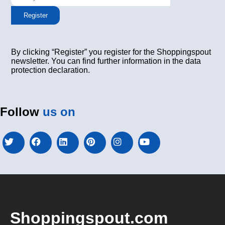
Register
By clicking “Register” you register for the Shoppingspout
newsletter. You can find further information in the data
protection declaration.
Follow
us on
Shoppingspout.com