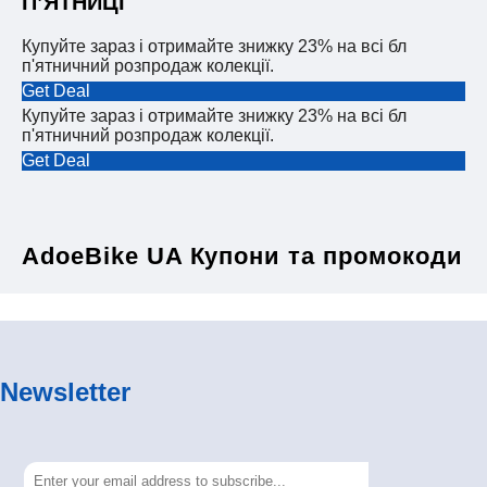
П’ЯТНИЦІ
Купуйте зараз і отримайте знижку 23% на всі бл
п'ятничний розпродаж колекції.
Get Deal
Купуйте зараз і отримайте знижку 23% на всі бл
п'ятничний розпродаж колекції.
Get Deal
AdoeBike UA Купони та промокоди
Newsletter