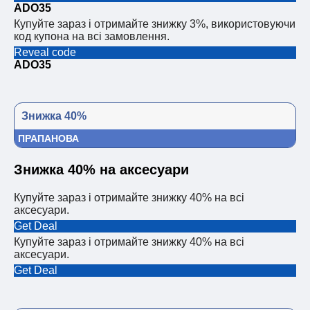
ADO35
Купуйте зараз і отримайте знижку 3%, використовуючи
код купона на всі замовлення.
Reveal code
ADO35
Знижка 40%
ПРАПАНОВА
Знижка 40% на аксесуари
Купуйте зараз і отримайте знижку 40% на всі
аксесуари.
Get Deal
Купуйте зараз і отримайте знижку 40% на всі
аксесуари.
Get Deal