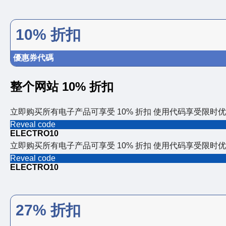
10% 折扣
優惠券代碼
整个网站 10% 折扣
立即购买所有电子产品可享受 10% 折扣 使用代码享受限时
Reveal code
ELECTRO10
立即购买所有电子产品可享受 10% 折扣 使用代码享受限时
Reveal code
ELECTRO10
27% 折扣