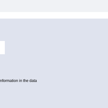
information in the data