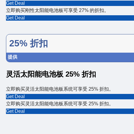
Get Deal
立即购买刚性太阳能电池板可享受 27% 的折扣。
Get Deal
25% 折扣
提供
灵活太阳能电池板 25% 折扣
立即购买灵活太阳能电池板系统可享受 25% 折扣。
Get Deal
立即购买灵活太阳能电池板系统可享受 25% 折扣。
Get Deal