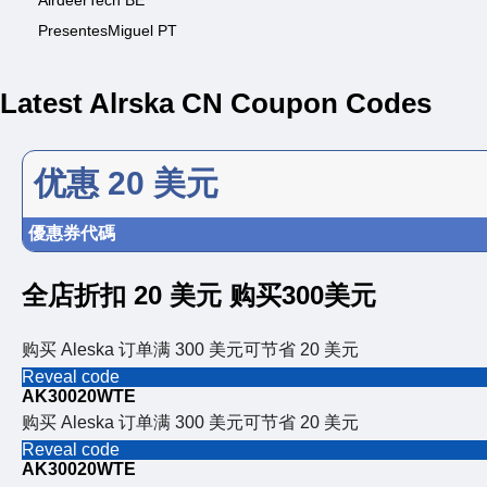
AirdeerTech BE
PresentesMiguel PT
Latest Alrska CN Coupon Codes
优惠 20 美元
優惠券代碼
全店折扣 20 美元 购买300美元
购买 Aleska 订单满 300 美元可节省 20 美元
Reveal code
AK30020WTE
购买 Aleska 订单满 300 美元可节省 20 美元
Reveal code
AK30020WTE