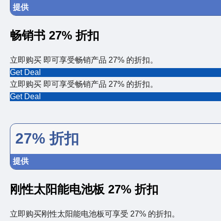
提供
畅销书 27% 折扣
立即购买 即可享受畅销产品 27% 的折扣。
Get Deal
立即购买 即可享受畅销产品 27% 的折扣。
Get Deal
27% 折扣
提供
刚性太阳能电池板 27% 折扣
立即购买刚性太阳能电池板可享受 27% 的折扣。