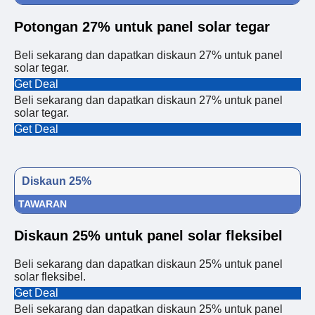
Potongan 27% untuk panel solar tegar
Beli sekarang dan dapatkan diskaun 27% untuk panel
solar tegar.
Get Deal
Beli sekarang dan dapatkan diskaun 27% untuk panel
solar tegar.
Get Deal
Diskaun 25%
TAWARAN
Diskaun 25% untuk panel solar fleksibel
Beli sekarang dan dapatkan diskaun 25% untuk panel
solar fleksibel.
Get Deal
Beli sekarang dan dapatkan diskaun 25% untuk panel