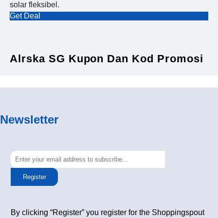
solar fleksibel.
Get Deal
Alrska SG Kupon Dan Kod Promosi
Newsletter
Register
By clicking “Register” you register for the Shoppingspout