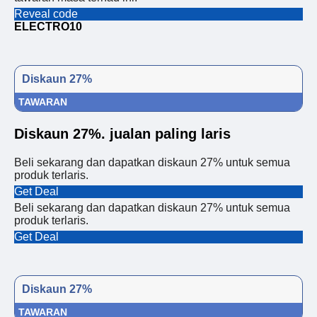
Reveal code
ELECTRO10
Diskaun 27%
TAWARAN
Diskaun 27%. jualan paling laris
Beli sekarang dan dapatkan diskaun 27% untuk semua
produk terlaris.
Get Deal
Beli sekarang dan dapatkan diskaun 27% untuk semua
produk terlaris.
Get Deal
Diskaun 27%
TAWARAN