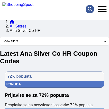
All Stores
Ana Silver Co HR
Show filters
Latest Ana Silver Co HR Coupon
Codes
72% popusta
PONUDA
Prijavite se za 72% popusta
Pretplatite se na newsletter i ostvarite 72% popusta.