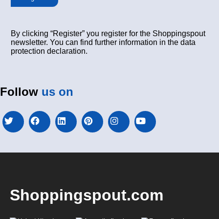
By clicking “Register” you register for the Shoppingspout
newsletter. You can find further information in the data
protection declaration.
Follow
us on
Shoppingspout.com