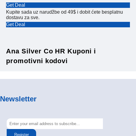
Get Deal
Kupite sada uz narudžbe od 49$ i dobit ćete besplatnu
dostavu za sve.
Get Deal
Ana Silver Co HR Kuponi i
promotivni kodovi
Newsletter
Register