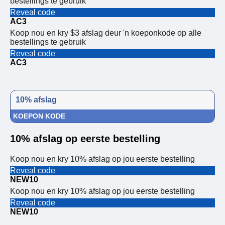
bestellings te gebruik
Reveal code
AC3
Koop nou en kry $3 afslag deur 'n koeponkode op alle
bestellings te gebruik
Reveal code
AC3
10% afslag
KOEPON KODE
10% afslag op eerste bestelling
Koop nou en kry 10% afslag op jou eerste bestelling
Reveal code
NEW10
Koop nou en kry 10% afslag op jou eerste bestelling
Reveal code
NEW10