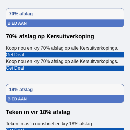
70% afslag
BIED AAN
70% afslag op Kersuitverkoping
Koop nou en kry 70% afslag op alle Kersuitverkopings.
Get Deal
Koop nou en kry 70% afslag op alle Kersuitverkopings.
Get Deal
18% afslag
BIED AAN
Teken in vir 18% afslag
Teken in as 'n nuusbrief en kry 18% afslag.