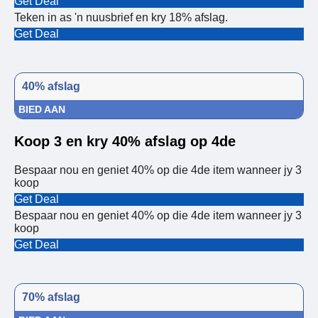
Get Deal
Teken in as 'n nuusbrief en kry 18% afslag.
Get Deal
40% afslag
BIED AAN
Koop 3 en kry 40% afslag op 4de
Bespaar nou en geniet 40% op die 4de item wanneer jy 3
koop
Get Deal
Bespaar nou en geniet 40% op die 4de item wanneer jy 3
koop
Get Deal
70% afslag