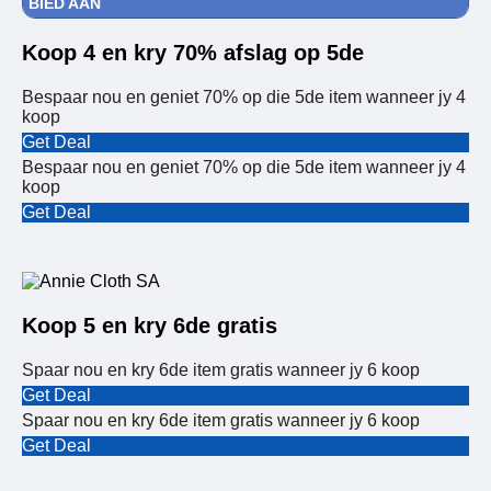
BIED AAN
Koop 4 en kry 70% afslag op 5de
Bespaar nou en geniet 70% op die 5de item wanneer jy 4
koop
Get Deal
Bespaar nou en geniet 70% op die 5de item wanneer jy 4
koop
Get Deal
Koop 5 en kry 6de gratis
Spaar nou en kry 6de item gratis wanneer jy 6 koop
Get Deal
Spaar nou en kry 6de item gratis wanneer jy 6 koop
Get Deal