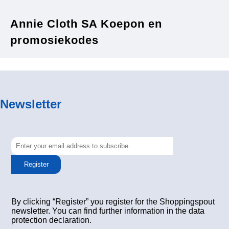
Annie Cloth SA Koepon en
promosiekodes
Newsletter
Register
By clicking “Register” you register for the Shoppingspout
newsletter. You can find further information in the data
protection declaration.