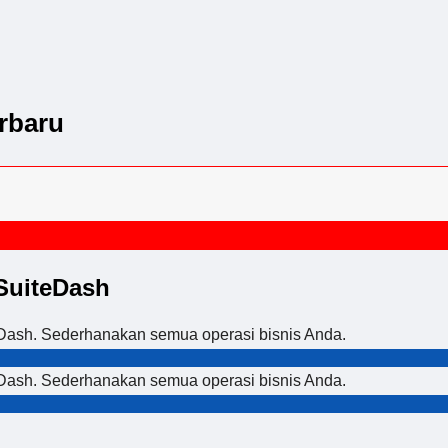
rbaru
SuiteDash
eDash. Sederhanakan semua operasi bisnis Anda.
eDash. Sederhanakan semua operasi bisnis Anda.