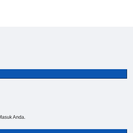
Masuk Anda.