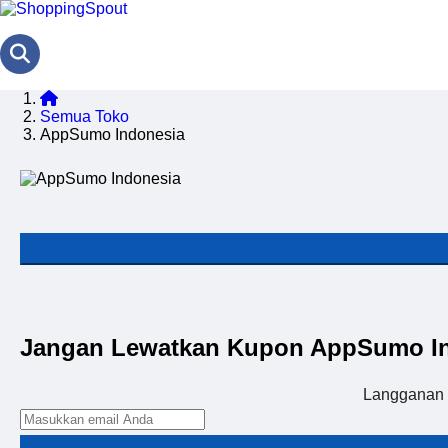
Semua Toko
AppSumo Indonesia
Jangan Lewatkan Kupon AppSumo In
Langganan 