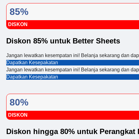
85%
DISKON
Diskon 85% untuk Better Sheets
Jangan lewatkan kesempatan ini! Belanja sekarang dan dap
Dapatkan Kesepakatan
Jangan lewatkan kesempatan ini! Belanja sekarang dan dap
Dapatkan Kesepakatan
80%
DISKON
Diskon hingga 80% untuk Perangkat 