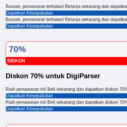
Buruan, penawaran terbatas! Belanja sekarang dan dapatka
Dapatkan Kesepakatan
Buruan, penawaran terbatas! Belanja sekarang dan dapatka
Dapatkan Kesepakatan
70%
DISKON
Diskon 70% untuk DigiParser
Raih penawaran ini! Beli sekarang dan dapatkan diskon 70
Dapatkan Kesepakatan
Raih penawaran ini! Beli sekarang dan dapatkan diskon 70
Dapatkan Kesepakatan