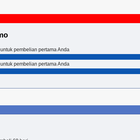
umo
 untuk pembelian pertama Anda
 untuk pembelian pertama Anda