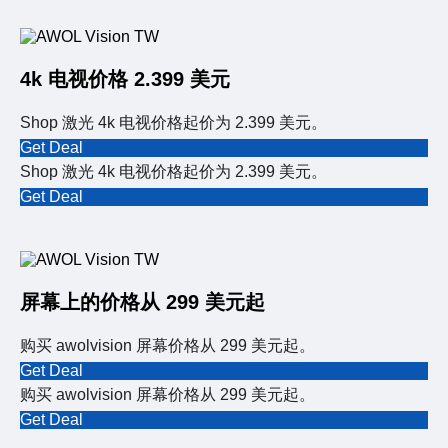
4k 电视价格 2.399 美元
Shop 激光 4k 电视价格起价为 2.399 美元。
Get Deal
Shop 激光 4k 电视价格起价为 2.399 美元。
Get Deal
屏幕上的价格从 299 美元起
购买 awolvision 屏幕价格从 299 美元起。
Get Deal
购买 awolvision 屏幕价格从 299 美元起。
Get Deal