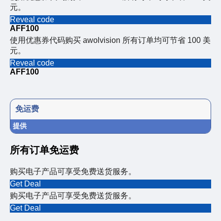
元。
Reveal code
AFF100
使用优惠券代码购买 awolvision 所有订单均可节省 100 美
元。
Reveal code
AFF100
免运费
提供
所有订单免运费
购买电子产品可享受免费送货服务。
Get Deal
购买电子产品可享受免费送货服务。
Get Deal