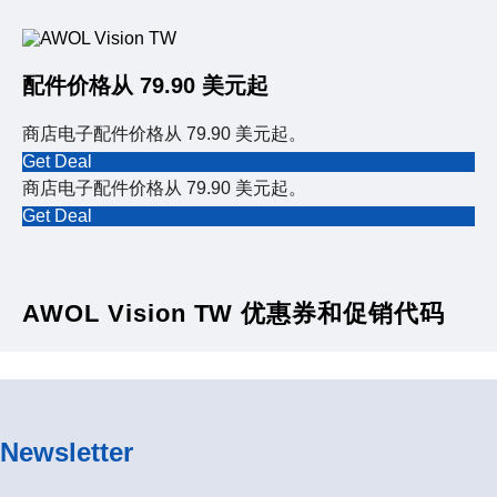
配件价格从 79.90 美元起
商店电子配件价格从 79.90 美元起。
Get Deal
商店电子配件价格从 79.90 美元起。
Get Deal
AWOL Vision TW 优惠券和促销代码
Newsletter