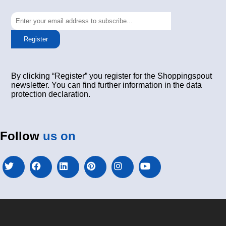
Register
By clicking “Register” you register for the Shoppingspout
newsletter. You can find further information in the data
protection declaration.
Follow
us on