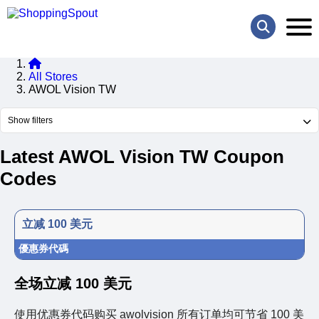
All Stores
AWOL Vision TW
Show filters
Latest AWOL Vision TW Coupon
Codes
立减 100 美元
優惠券代碼
全场立减 100 美元
使用优惠券代码购买 awolvision 所有订单均可节省 100 美