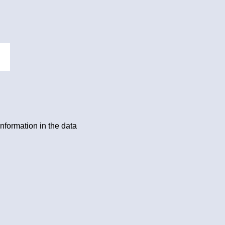
information in the data