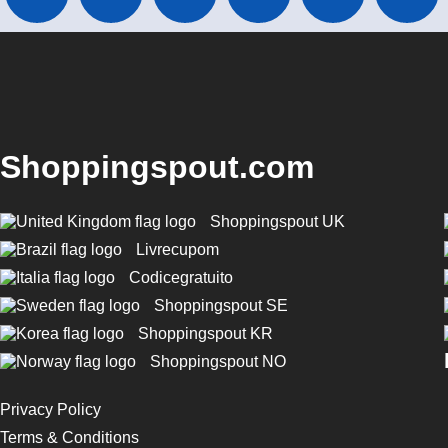
Shoppingspout.com
Shoppingspout UK
Livrecupom
Codicegratuito
Shoppingspout SE
Shoppingspout KR
Shoppingspout NO
Privacy Policy
Terms & Conditions