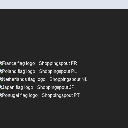
Shoppingspout FR
Shoppingspout PL
Shoppingspout NL
Shoppingspout JP
Shoppingspout PT