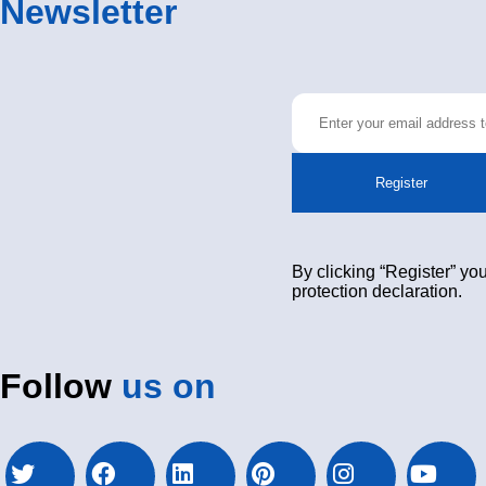
Newsletter
Register
By clicking “Register” you
protection declaration.
Follow
us on