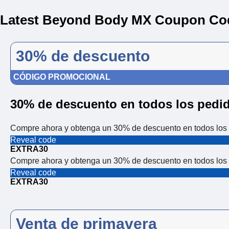
Latest Beyond Body MX Coupon Co
30% de descuento
CÓDIGO PROMOCIONAL
30% de descuento en todos los pedi
Compre ahora y obtenga un 30% de descuento en todos los 
Reveal code
EXTRA30
Compre ahora y obtenga un 30% de descuento en todos los 
Reveal code
EXTRA30
Venta de primavera