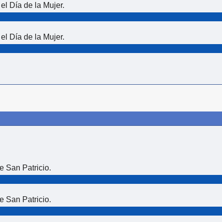
l Día de la Mujer.
l Día de la Mujer.
e San Patricio.
e San Patricio.