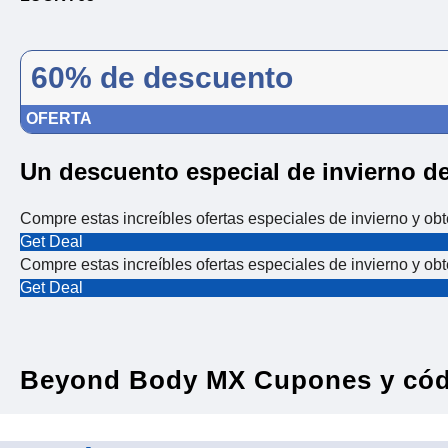
60% de descuento
OFERTA
Un descuento especial de invierno d
Compre estas increíbles ofertas especiales de invierno y o
Get Deal
Compre estas increíbles ofertas especiales de invierno y o
Get Deal
Beyond Body MX Cupones y cód