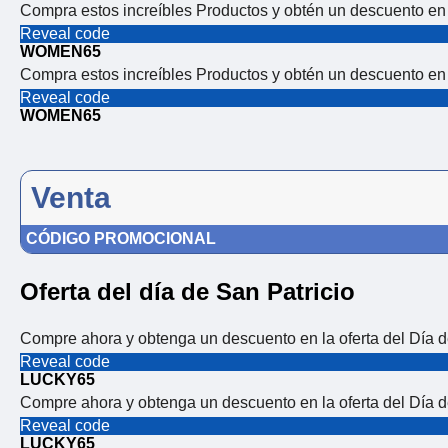
Compra estos increíbles Productos y obtén un descuento en e
Reveal code
WOMEN65
Compra estos increíbles Productos y obtén un descuento en e
Reveal code
WOMEN65
Venta
CÓDIGO PROMOCIONAL
Oferta del día de San Patricio
Compre ahora y obtenga un descuento en la oferta del Día d
Reveal code
LUCKY65
Compre ahora y obtenga un descuento en la oferta del Día d
Reveal code
LUCKY65