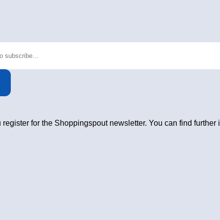
 register for the Shoppingspout newsletter. You can find further 