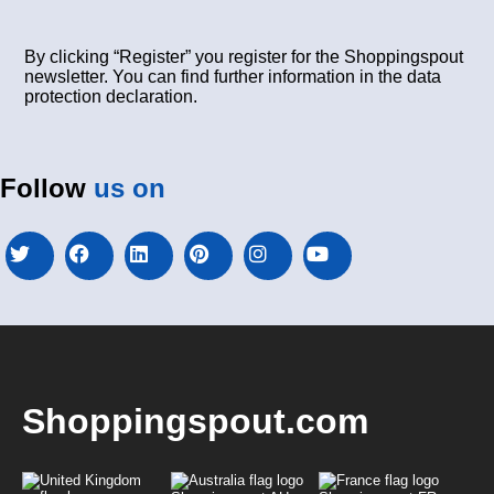
By clicking “Register” you register for the Shoppingspout
newsletter. You can find further information in the data
protection declaration.
Follow
us on
Shoppingspout.com