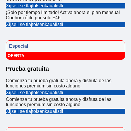
Xijseli se tlajtolsenkaualistli
¡Solo por tiempo limitado! Activa ahora el plan mensual
Coohom élite por solo $46.
Xijseli se tlajtolsenkaualistli
Especial
OFERTA
Prueba gratuita
Comienza tu prueba gratuita ahora y disfruta de las
funciones premium sin costo alguno.
Xijseli se tlajtolsenkaualistli
Comienza tu prueba gratuita ahora y disfruta de las
funciones premium sin costo alguno.
Xijseli se tlajtolsenkaualistli