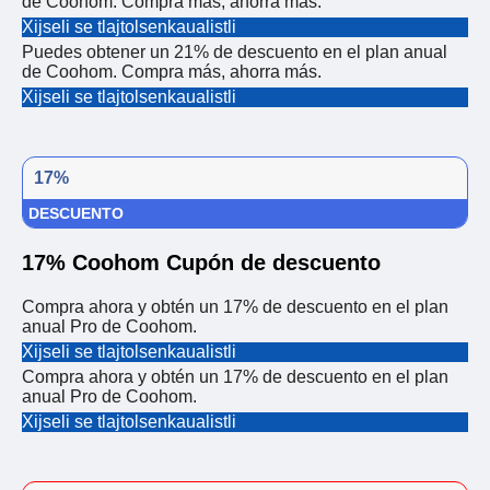
de Coohom. Compra más, ahorra más.
Xijseli se tlajtolsenkaualistli
Puedes obtener un 21% de descuento en el plan anual
de Coohom. Compra más, ahorra más.
Xijseli se tlajtolsenkaualistli
17%
DESCUENTO
17% Coohom Cupón de descuento
Compra ahora y obtén un 17% de descuento en el plan
anual Pro de Coohom.
Xijseli se tlajtolsenkaualistli
Compra ahora y obtén un 17% de descuento en el plan
anual Pro de Coohom.
Xijseli se tlajtolsenkaualistli