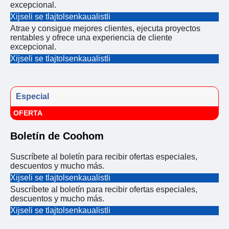
excepcional.
Xijseli se tlajtolsenkaualistli
Atrae y consigue mejores clientes, ejecuta proyectos
rentables y ofrece una experiencia de cliente
excepcional.
Xijseli se tlajtolsenkaualistli
Especial
OFERTA
Boletín de Coohom
Suscríbete al boletín para recibir ofertas especiales,
descuentos y mucho más.
Xijseli se tlajtolsenkaualistli
Suscríbete al boletín para recibir ofertas especiales,
descuentos y mucho más.
Xijseli se tlajtolsenkaualistli