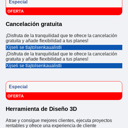
Especial
OFERTA
Cancelación gratuita
¡Disfruta de la tranquilidad que te ofrece la cancelación
gratuita y añade flexibilidad a tus planes!
Xijseli se tlajtolsenkaualistli
¡Disfruta de la tranquilidad que te ofrece la cancelación
gratuita y añade flexibilidad a tus planes!
Xijseli se tlajtolsenkaualistli
Especial
OFERTA
Herramienta de Diseño 3D
Atrae y consigue mejores clientes, ejecuta proyectos
rentables y ofrece una experiencia de cliente