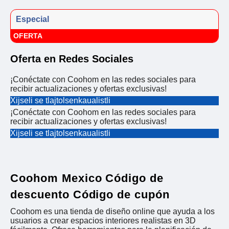
Especial
OFERTA
Oferta en Redes Sociales
¡Conéctate con Coohom en las redes sociales para
recibir actualizaciones y ofertas exclusivas!
Xijseli se tlajtolsenkaualistli
¡Conéctate con Coohom en las redes sociales para
recibir actualizaciones y ofertas exclusivas!
Xijseli se tlajtolsenkaualistli
Coohom Mexico Código de
descuento Código de cupón
Coohom es una tienda de diseño online que ayuda a los
usuarios a crear espacios interiores realistas en 3D