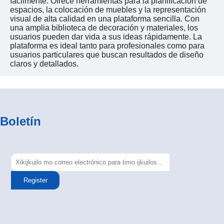
fácilmente. Ofrece herramientas para la planificación de
espacios, la colocación de muebles y la representación
visual de alta calidad en una plataforma sencilla. Con
una amplia biblioteca de decoración y materiales, los
usuarios pueden dar vida a sus ideas rápidamente. La
plataforma es ideal tanto para profesionales como para
usuarios particulares que buscan resultados de diseño
claros y detallados.
Boletín
Register