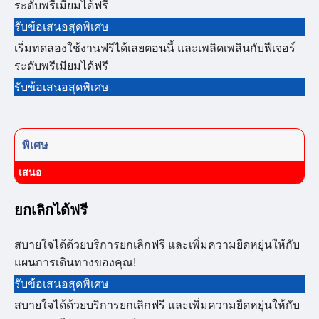
ระดับพรีเมียมได้ฟรี
รับข้อเสนอสุดพิเศษ
เริ่มทดลองใช้งานฟรีได้เลยตอนนี้ และเพลิดเพลินกับฟีเจอร์
ระดับพรีเมียมได้ฟรี
รับข้อเสนอสุดพิเศษ
พิเศษ
เสนอ
ยกเลิกได้ฟรี
สบายใจได้ด้วยบริการยกเลิกฟรี และเพิ่มความยืดหยุ่นให้กับ
แผนการเดินทางของคุณ!
รับข้อเสนอสุดพิเศษ
สบายใจได้ด้วยบริการยกเลิกฟรี และเพิ่มความยืดหยุ่นให้กับ