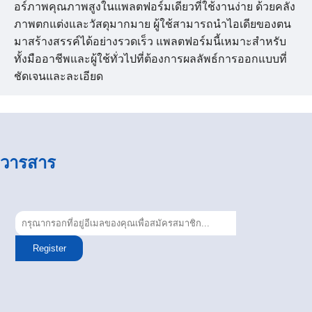
อร์ภาพคุณภาพสูงในแพลตฟอร์มเดียวที่ใช้งานง่าย ด้วยคลัง
ภาพตกแต่งและวัสดุมากมาย ผู้ใช้สามารถนำไอเดียของตน
มาสร้างสรรค์ได้อย่างรวดเร็ว แพลตฟอร์มนี้เหมาะสำหรับ
ทั้งมืออาชีพและผู้ใช้ทั่วไปที่ต้องการผลลัพธ์การออกแบบที่
ชัดเจนและละเอียด
วารสาร
Register