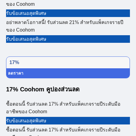
ของ Coohom
รับข้อเสนอสุดพิเศษ
อย่าพลาดโอกาสนี้! รับส่วนลด 21% สำหรับแพ็คเกจรายปี
ของ Coohom
รับข้อเสนอสุดพิเศษ
17%
ลดราคา
17% Coohom คูปองส่วนลด
ซื้อตอนนี้ รับส่วนลด 17% สำหรับแพ็คเกจรายปีระดับมือ
อาชีพของ Coohom
รับข้อเสนอสุดพิเศษ
ซื้อตอนนี้ รับส่วนลด 17% สำหรับแพ็คเกจรายปีระดับมือ