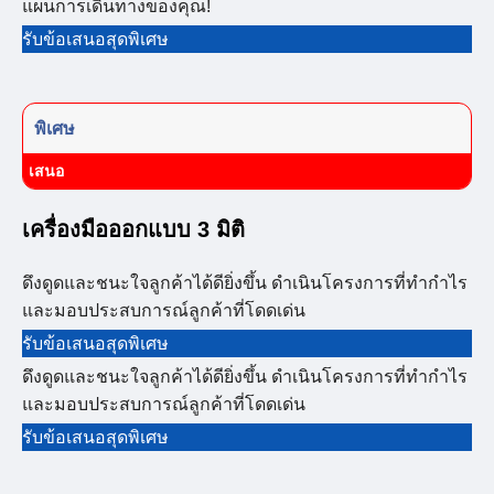
แผนการเดินทางของคุณ!
รับข้อเสนอสุดพิเศษ
พิเศษ
เสนอ
เครื่องมือออกแบบ 3 มิติ
ดึงดูดและชนะใจลูกค้าได้ดียิ่งขึ้น ดำเนินโครงการที่ทำกำไร
และมอบประสบการณ์ลูกค้าที่โดดเด่น
รับข้อเสนอสุดพิเศษ
ดึงดูดและชนะใจลูกค้าได้ดียิ่งขึ้น ดำเนินโครงการที่ทำกำไร
และมอบประสบการณ์ลูกค้าที่โดดเด่น
รับข้อเสนอสุดพิเศษ