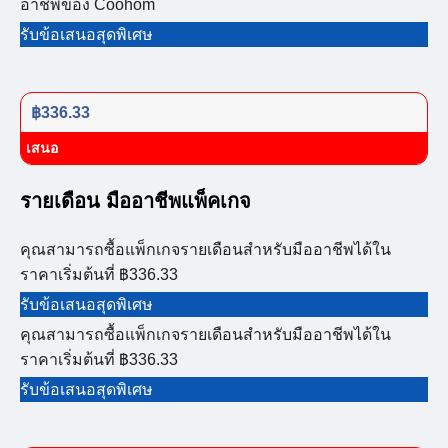
อาชีพของ Coohom
รับข้อเสนอสุดพิเศษ
฿336.33
เสนอ
รายเดือน มืออาชีพแพ็คเกจ
คุณสามารถซื้อแพ็กเกจรายเดือนสำหรับมืออาชีพได้ใน
ราคาเริ่มต้นที่ ฿336.33
รับข้อเสนอสุดพิเศษ
คุณสามารถซื้อแพ็กเกจรายเดือนสำหรับมืออาชีพได้ใน
ราคาเริ่มต้นที่ ฿336.33
รับข้อเสนอสุดพิเศษ