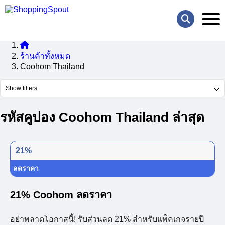
ร้านค้าทั้งหมด
Coohom Thailand
Show filters
รหัสคูปอง Coohom Thailand ล่าสุด
21%
ลดราคา
21% Coohom ลดราคา
อย่าพลาดโอกาสนี้! รับส่วนลด 21% สำหรับแพ็คเกจรายปี