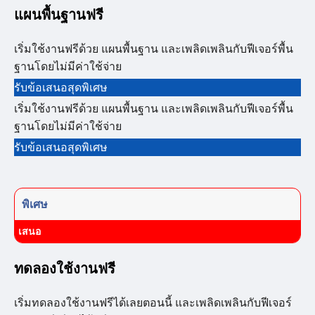
แผนพื้นฐานฟรี
เริ่มใช้งานฟรีด้วย แผนพื้นฐาน และเพลิดเพลินกับฟีเจอร์พื้น
ฐานโดยไม่มีค่าใช้จ่าย
รับข้อเสนอสุดพิเศษ
เริ่มใช้งานฟรีด้วย แผนพื้นฐาน และเพลิดเพลินกับฟีเจอร์พื้น
ฐานโดยไม่มีค่าใช้จ่าย
รับข้อเสนอสุดพิเศษ
พิเศษ
เสนอ
ทดลองใช้งานฟรี
เริ่มทดลองใช้งานฟรีได้เลยตอนนี้ และเพลิดเพลินกับฟีเจอร์