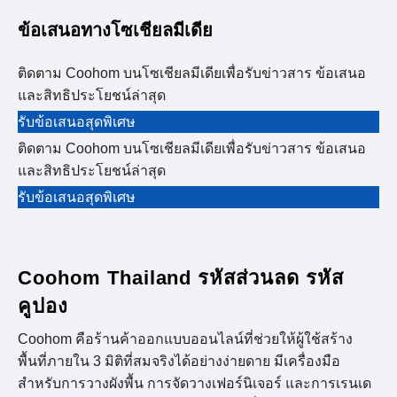
ข้อเสนอทางโซเชียลมีเดีย
ติดตาม Coohom บนโซเชียลมีเดียเพื่อรับข่าวสาร ข้อเสนอ
และสิทธิประโยชน์ล่าสุด
รับข้อเสนอสุดพิเศษ
ติดตาม Coohom บนโซเชียลมีเดียเพื่อรับข่าวสาร ข้อเสนอ
และสิทธิประโยชน์ล่าสุด
รับข้อเสนอสุดพิเศษ
Coohom Thailand รหัสส่วนลด รหัส
คูปอง
Coohom คือร้านค้าออกแบบออนไลน์ที่ช่วยให้ผู้ใช้สร้าง
พื้นที่ภายใน 3 มิติที่สมจริงได้อย่างง่ายดาย มีเครื่องมือ
สำหรับการวางผังพื้น การจัดวางเฟอร์นิเจอร์ และการเรนเด