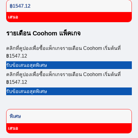
฿1547.12
เสนอ
รายเดือน Coohom แพ็คเกจ
คลิกที่คูปองเพื่อซื้อแพ็กเกจรายเดือน Coohom เริ่มต้นที่
฿1547.12
รับข้อเสนอสุดพิเศษ
คลิกที่คูปองเพื่อซื้อแพ็กเกจรายเดือน Coohom เริ่มต้นที่
฿1547.12
รับข้อเสนอสุดพิเศษ
พิเศษ
เสนอ