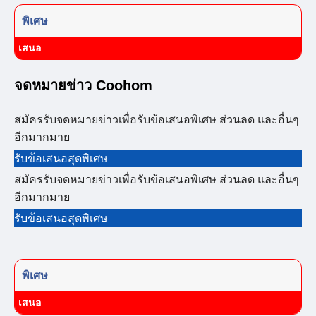
พิเศษ
เสนอ
จดหมายข่าว Coohom
สมัครรับจดหมายข่าวเพื่อรับข้อเสนอพิเศษ ส่วนลด และอื่นๆ
อีกมากมาย
รับข้อเสนอสุดพิเศษ
สมัครรับจดหมายข่าวเพื่อรับข้อเสนอพิเศษ ส่วนลด และอื่นๆ
อีกมากมาย
รับข้อเสนอสุดพิเศษ
พิเศษ
เสนอ