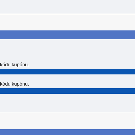
 kódu kupónu.
 kódu kupónu.