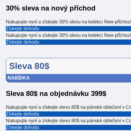
30% sleva na nový příchod
Nakupujte nyní a získejte 30% slevu na kolekci New příchozí
Získejte dohodu
Nakupujte nyní a získejte 30% slevu na kolekci New příchozí
Získejte dohodu
Sleva 80$
NABÍDKA
Sleva 80$ na objednávku 399$
Nakupujte nyní a získejte slevu 80$ na pánské oblečení v C
Získejte dohodu
Nakupujte nyní a získejte slevu 80$ na pánské oblečení v C
Získejte dohodu