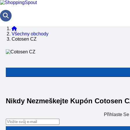
Všechny obchody
Cotosen CZ
Nikdy Nezmeškejte Kupón Cotosen 
Přihlaste S