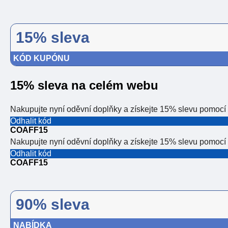
15% sleva
KÓD KUPÓNU
15% sleva na celém webu
Nakupujte nyní oděvní doplňky a získejte 15% slevu pomocí
Odhalit kód
COAFF15
Nakupujte nyní oděvní doplňky a získejte 15% slevu pomocí
Odhalit kód
COAFF15
90% sleva
NABÍDKA