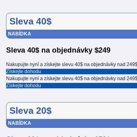
Sleva 40$
NABÍDKA
Sleva 40$ na objednávky $249
Nakupujte nyní a získejte slevu 40$ na objednávky nad 249
Získejte dohodu
Nakupujte nyní a získejte slevu 40$ na objednávky nad 249
Získejte dohodu
Sleva 20$
NABÍDKA