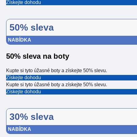
Získejte dohodu
50% sleva
NABÍDKA
50% sleva na boty
Kupte si tyto úžasné boty a získejte 50% slevu.
Získejte dohodu
Kupte si tyto úžasné boty a získejte 50% slevu.
Získejte dohodu
30% sleva
NABÍDKA