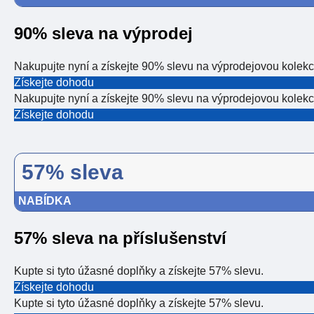
90% sleva na výprodej
Nakupujte nyní a získejte 90% slevu na výprodejovou kolekc
Získejte dohodu
Nakupujte nyní a získejte 90% slevu na výprodejovou kolekc
Získejte dohodu
57% sleva
NABÍDKA
57% sleva na příslušenství
Kupte si tyto úžasné doplňky a získejte 57% slevu.
Získejte dohodu
Kupte si tyto úžasné doplňky a získejte 57% slevu.