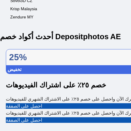
Sovol3D CZ
Krisp Malaysia
Zendure MY
أحدث أكواد خصم Depositphotos AE
25%
تخفيض
خصم ٢٥٪ على اشتراك الفيديوهات
لآن واحصل على خصم ٢٥٪ على الاشتراك الشهري للفيديوهات
احصل على الصفقة
لآن واحصل على خصم ٢٥٪ على الاشتراك الشهري للفيديوهات
احصل على الصفقة