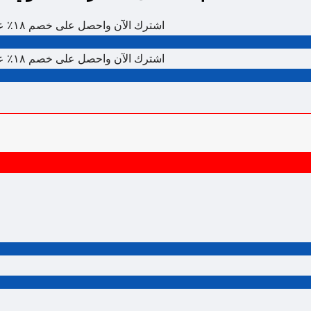
اشترك الآن واحصل على خصم ١٨٪ على الاشتراك السنوي المدفوع مقدمًا للموسيقى والمؤثرات الصوتية
اشترك الآن واحصل على خصم ١٨٪ على الاشتراك السنوي المدفوع مقدمًا للموسيقى والمؤثرات الصوتية