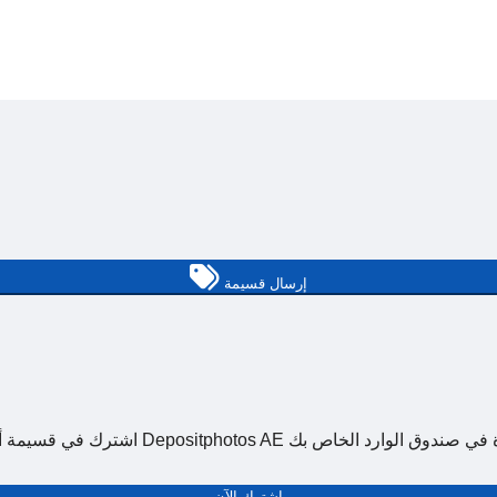
إرسال قسيمة
اشترك الآن