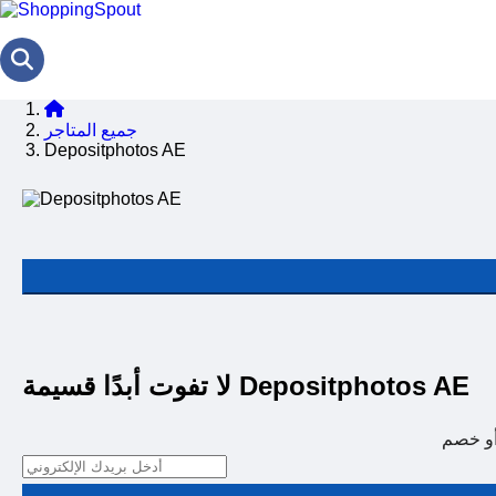
جميع المتاجر
Depositphotos AE
لا تفوت أبدًا قسيمة Depositphotos AE