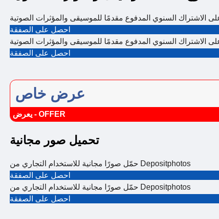
احصل على الصفقة
احصل على الصفقة
عرض خاص
يعرض - OFFER
تحميل صور مجانية
حمّل صورًا مجانية للاستخدام التجاري من Depositphotos
احصل على الصفقة
حمّل صورًا مجانية للاستخدام التجاري من Depositphotos
احصل على الصفقة