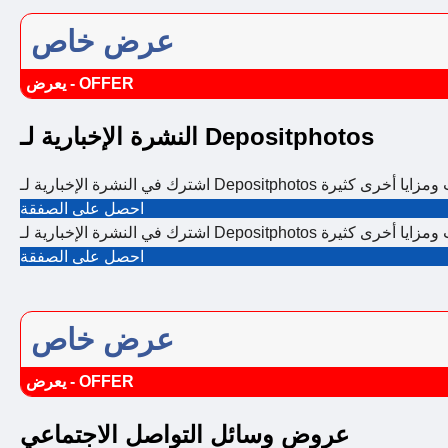
عرض خاص
يعرض - OFFER
النشرة الإخبارية لـ Depositphotos
خاصة وخصومات ومزايا أخرى كثيرة
احصل على الصفقة
خاصة وخصومات ومزايا أخرى كثيرة
احصل على الصفقة
عرض خاص
يعرض - OFFER
عروض وسائل التواصل الاجتماعي