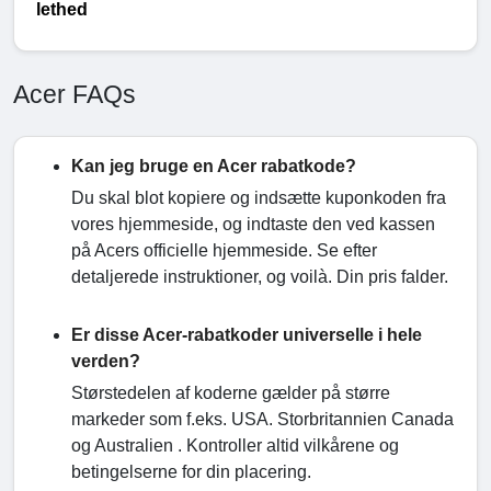
lethed
Acer FAQs
Kan jeg bruge en Acer rabatkode?
Du skal blot kopiere og indsætte kuponkoden fra
vores hjemmeside, og indtaste den ved kassen
på Acers officielle hjemmeside. Se efter
detaljerede instruktioner, og voilà. Din pris falder.
Er disse Acer-rabatkoder universelle i hele
verden?
Størstedelen af koderne gælder på større
markeder som f.eks. USA. Storbritannien Canada
og Australien . Kontroller altid vilkårene og
betingelserne for din placering.