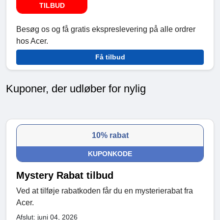
TILBUD
Besøg os og få gratis ekspreslevering på alle ordrer
hos Acer.
Få tilbud
Kuponer, der udløber for nylig
10% rabat
KUPONKODE
Mystery Rabat tilbud
Ved at tilføje rabatkoden får du en mysterierabat fra
Acer.
Afslut: juni 04, 2026