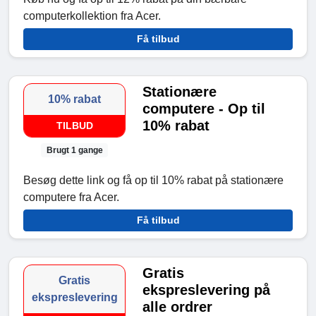
computerkollektion fra Acer.
Få tilbud
Stationære
10% rabat
computere - Op til
10% rabat
TILBUD
Brugt 1 gange
Besøg dette link og få op til 10% rabat på stationære
computere fra Acer.
Få tilbud
Gratis
Gratis
ekspreslevering på
ekspreslevering
alle ordrer