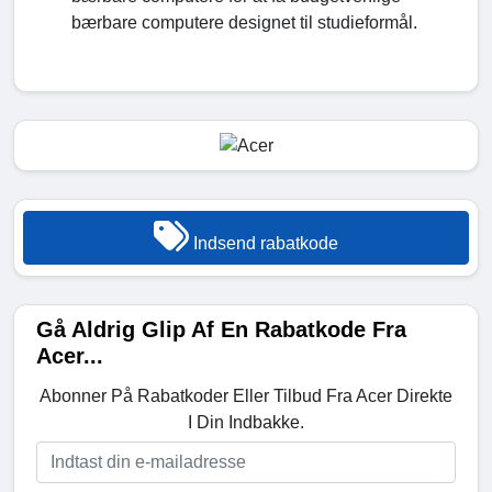
bærbare computere designet til studieformål.
Indsend rabatkode
Gå Aldrig Glip Af En Rabatkode Fra
Acer...
Abonner På Rabatkoder Eller Tilbud Fra Acer Direkte
I Din Indbakke.