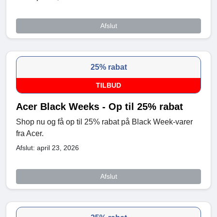
Afslut
25% rabat
TILBUD
Acer Black Weeks - Op til 25% rabat
Shop nu og få op til 25% rabat på Black Week-varer
fra Acer.
Afslut: april 23, 2026
Afslut