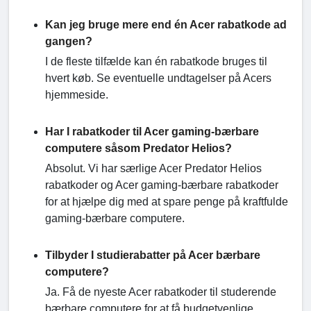
Kan jeg bruge mere end én Acer rabatkode ad
gangen?
I de fleste tilfælde kan én rabatkode bruges til
hvert køb. Se eventuelle undtagelser på Acers
hjemmeside.
Har I rabatkoder til Acer gaming-bærbare
computere såsom Predator Helios?
Absolut. Vi har særlige Acer Predator Helios
rabatkoder og Acer gaming-bærbare rabatkoder
for at hjælpe dig med at spare penge på kraftfulde
gaming-bærbare computere.
Tilbyder I studierabatter på Acer bærbare
computere?
Ja. Få de nyeste Acer rabatkoder til studerende
bærbare computere for at få budgetvenlige