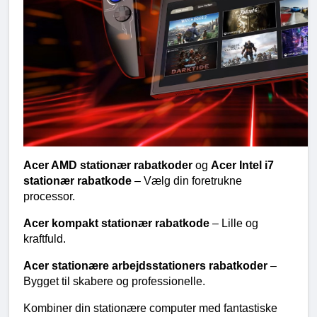
Acer AMD stationær rabatkoder 
og 
Acer Intel i7 
stationær rabatkode 
– Vælg din foretrukne 
processor.
Acer kompakt stationær rabatkode 
– Lille og 
kraftfuld.
Acer stationære arbejdsstationers rabatkoder 
– 
Bygget til skabere og professionelle.
Kombiner din stationære computer med fantastiske 