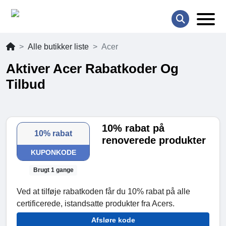
Alle butikker liste
Acer
Aktiver Acer Rabatkoder Og
Tilbud
10% rabat på
10% rabat
renoverede produkter
KUPONKODE
Brugt 1 gange
Ved at tilføje rabatkoden får du 10% rabat på alle
certificerede, istandsatte produkter fra Acers.
Afsløre kode