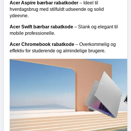
Acer Aspire bærbar rabatkoder 
– Ideel til 
hverdagsbrug med stilfuldt udseende og solid 
ydeevne.
Acer Swift bærbar rabatkode 
– Slank og elegant til 
mobile professionelle.
Acer Chromebook rabatkode 
– Overkommelig og 
effektiv for studerende og almindelige brugere.