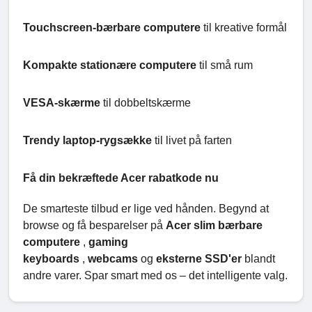
Touchscreen-bærbare computere
til kreative formål
Kompakte stationære computere
til små rum
VESA-skærme
til dobbeltskærme
Trendy laptop-rygsække
til livet på farten
Få din bekræftede Acer rabatkode nu
De smarteste tilbud er lige ved hånden. Begynd at
browse og få besparelser på
Acer slim bærbare
computere
,
gaming
keyboards
,
webcams
og
eksterne SSD'er
blandt
andre varer. Spar smart med os – det intelligente valg.