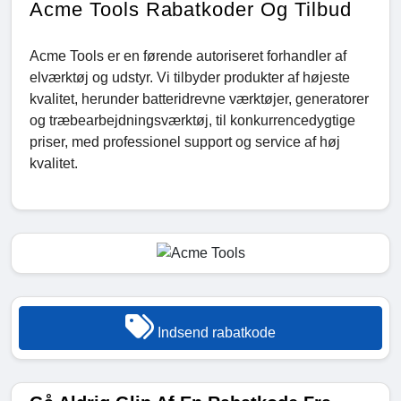
Acme Tools Rabatkoder Og Tilbud
Acme Tools er en førende autoriseret forhandler af
elværktøj og udstyr. Vi tilbyder produkter af højeste
kvalitet, herunder batteridrevne værktøjer, generatorer
og træbearbejdningsværktøj, til konkurrencedygtige
priser, med professionel support og service af høj
kvalitet.
Indsend rabatkode