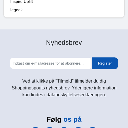
Inspire Uplift
Iegeek
Nyhedsbrev
Register
Ved at klikke på "Tilmeld" tilmelder du dig
Shoppingspouts nyhedsbrev. Yderligere information
kan findes i databeskyttelseserklæringen.
Følg
os på