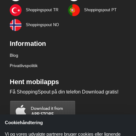
Shoppingspout TR
Shoppingspout PT
Shoppingspout NO
Information
Blog
Privatlivspolitik
Hent mobilapps
Få ShoppingSpout på din telefon Download gratis!
Cookiehåndtering
Vi og vores udvalgte partnere bruger cookies eller lignende