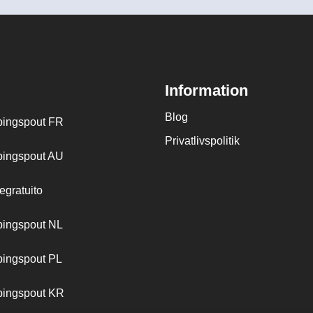
Information
Blog
ingspout FR
Privatlivspolitik
ingspout AU
egratuito
ingspout NL
ingspout PL
ingspout KR