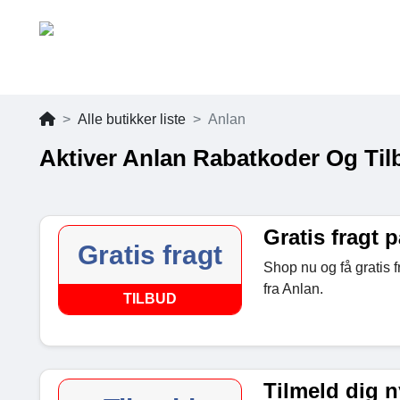
Alle butikker liste
Anlan
Aktiver Anlan Rabatkoder Og Til
Gratis fragt p
Gratis fragt
Shop nu og få gratis 
fra Anlan.
TILBUD
Tilmeld dig 