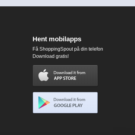
Hent mobilapps
Få ShoppingSpout på din telefon
Download gratis!