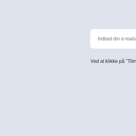
Ved at klikke på "Til