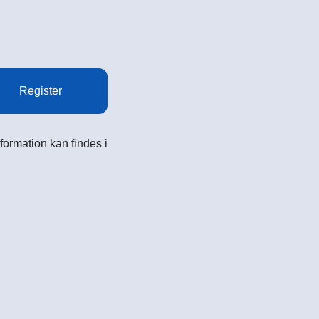
Register
formation kan findes i