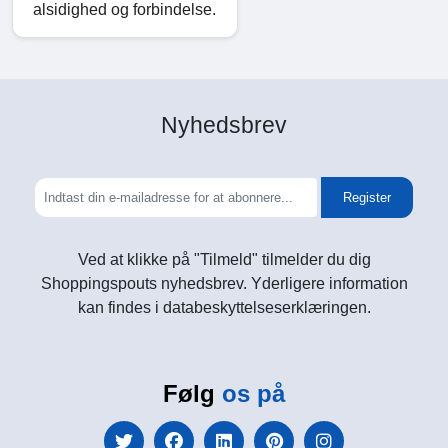
alsidighed og forbindelse.
Nyhedsbrev
Register
Ved at klikke på "Tilmeld" tilmelder du dig
Shoppingspouts nyhedsbrev. Yderligere information
kan findes i databeskyttelseserklæringen.
Følg
os på