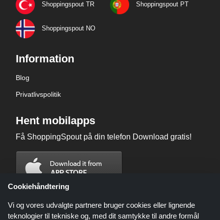
Shoppingspout TR
Shoppingspout PT
Shoppingspout NO
Information
Blog
Privatlivspolitik
Hent mobilapps
Få ShoppingSpout på din telefon Download gratis!
Cookiehåndtering
Vi og vores udvalgte partnere bruger cookies eller lignende
teknologier til tekniske og, med dit samtykke til andre formål