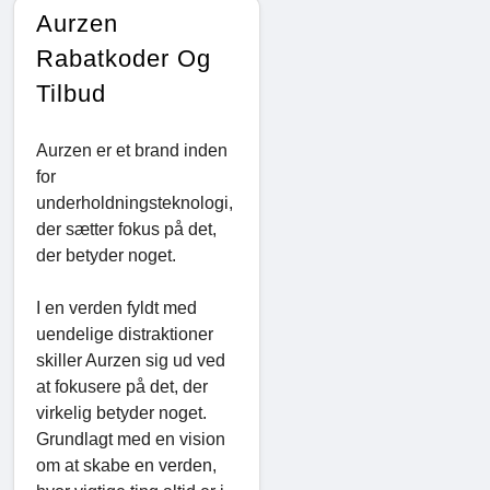
Aurzen
Rabatkoder Og
Tilbud
Aurzen er et brand inden
for
underholdningsteknologi,
der sætter fokus på det,
der betyder noget.
I en verden fyldt med
uendelige distraktioner
skiller Aurzen sig ud ved
at fokusere på det, der
virkelig betyder noget.
Grundlagt med en vision
om at skabe en verden,