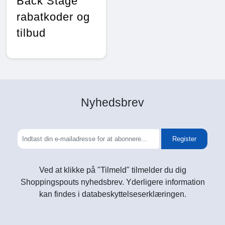
Back Stage
rabatkoder og
tilbud
Nyhedsbrev
Register
Ved at klikke på "Tilmeld" tilmelder du dig
Shoppingspouts nyhedsbrev. Yderligere information
kan findes i databeskyttelseserklæringen.