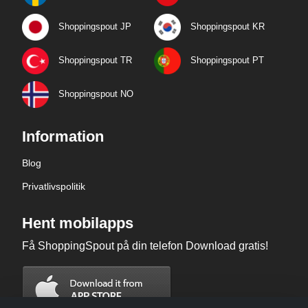
Shoppingspout JP
Shoppingspout KR
Shoppingspout TR
Shoppingspout PT
Shoppingspout NO
Information
Blog
Privatlivspolitik
Hent mobilapps
Få ShoppingSpout på din telefon Download gratis!