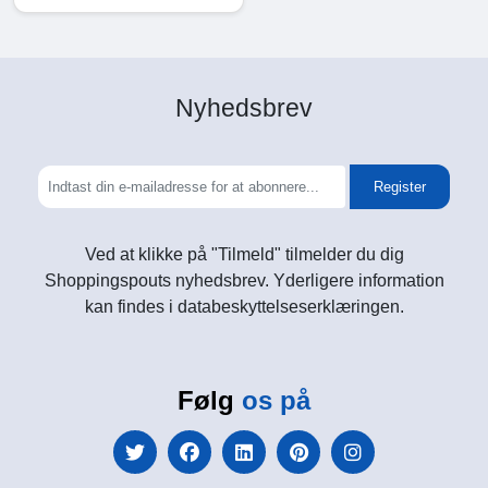
Nyhedsbrev
Register
Ved at klikke på "Tilmeld" tilmelder du dig
Shoppingspouts nyhedsbrev. Yderligere information
kan findes i databeskyttelseserklæringen.
Følg
os på