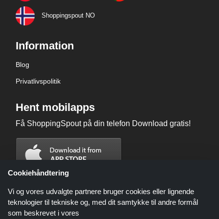
Shoppingspout NO
Information
Blog
Privatlivspolitik
Hent mobilapps
Få ShoppingSpout på din telefon Download gratis!
Cookiehåndtering
Vi og vores udvalgte partnere bruger cookies eller lignende
teknologier til tekniske og, med dit samtykke til andre formål
som beskrevet i vores