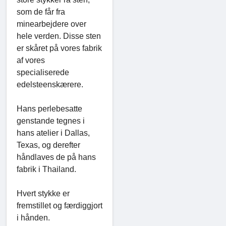
som de får fra
minearbejdere over
hele verden. Disse sten
er skåret på vores fabrik
af vores
specialiserede
edelsteenskærere.
Hans perlebesatte
genstande tegnes i
hans atelier i Dallas,
Texas, og derefter
håndlaves de på hans
fabrik i Thailand.
Hvert stykke er
fremstillet og færdiggjort
i hånden.