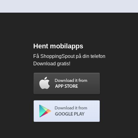
Hent mobilapps
Få ShoppingSpout på din telefon
Download gratis!