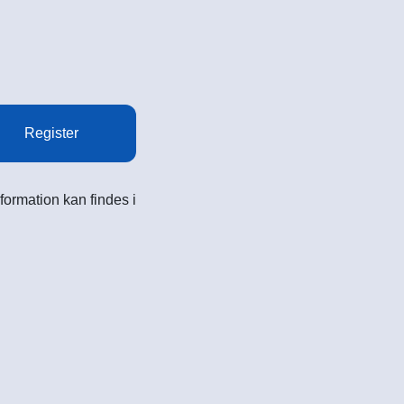
Register
formation kan findes i