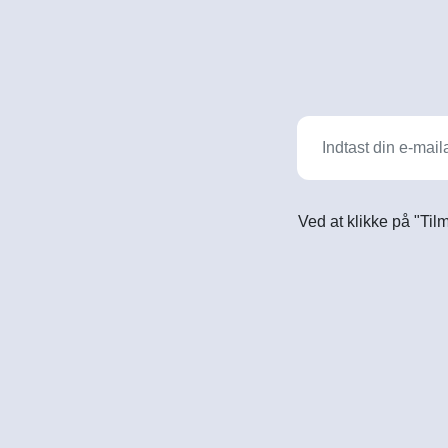
Ved at klikke på "Til