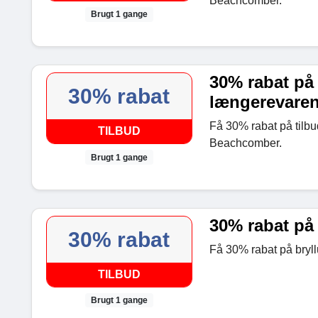
Beachcomber.
Brugt 1 gange
30% rabat på 
30% rabat
længerevare
Få 30% rabat på tilb
TILBUD
Beachcomber.
Brugt 1 gange
30% rabat på 
30% rabat
Få 30% rabat på bryll
TILBUD
Brugt 1 gange