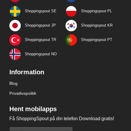
Shoppingspout SE
Shoppingspout PL
Shoppingspout JP
Shoppingspout KR
Shoppingspout TR
Shoppingspout PT
Shoppingspout NO
Information
Blog
Privatlivspolitik
Hent mobilapps
Få ShoppingSpout på din telefon Download gratis!