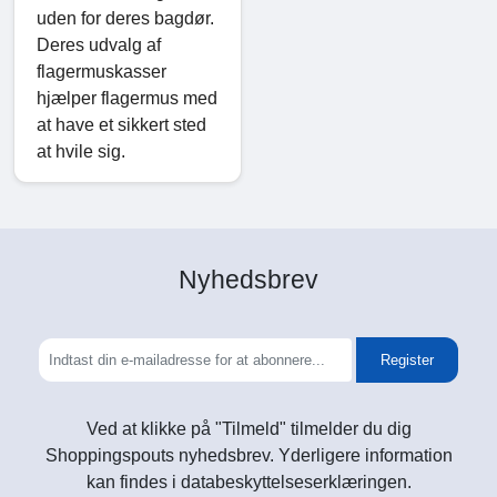
uden for deres bagdør.
Deres udvalg af
flagermuskasser
hjælper flagermus med
at have et sikkert sted
at hvile sig.
Nyhedsbrev
Register
Ved at klikke på "Tilmeld" tilmelder du dig
Shoppingspouts nyhedsbrev. Yderligere information
kan findes i databeskyttelseserklæringen.