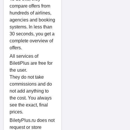
compare offers from
hundreds of airlines,
agencies and booking
systems. In less than
30 seconds, you get a
complete overview of
offers.
All services of
BiletiPlus are free for
the user.
They do not take
commissions and do
not add anything to
the cost. You always
see the exact, final
prices.
BiletyPlus.ru does not
request or store