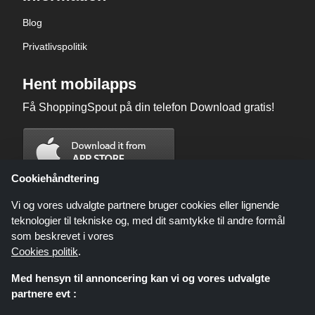
Blog
Privatlivspolitik
Hent mobilapps
Få ShoppingSpout på din telefon Download gratis!
Cookiehåndtering
Vi og vores udvalgte partnere bruger cookies eller lignende
teknologier til tekniske og, med dit samtykke til andre formål
som beskrevet i vores
Cookies politik
.
Med hensyn til annoncering kan vi og vores udvalgte
partnere evt :