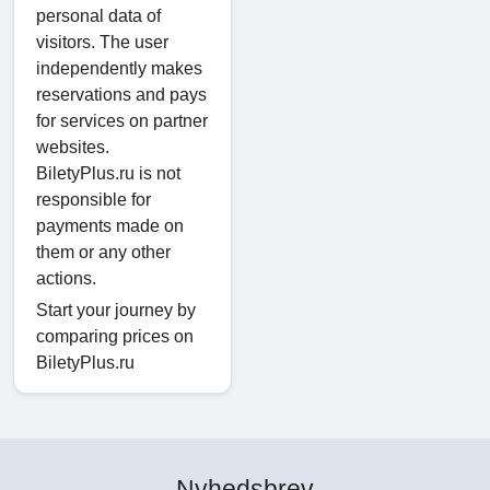
personal data of
visitors. The user
independently makes
reservations and pays
for services on partner
websites.
BiletyPlus.ru is not
responsible for
payments made on
them or any other
actions.
Start your journey by
comparing prices on
BiletyPlus.ru
Nyhedsbrev