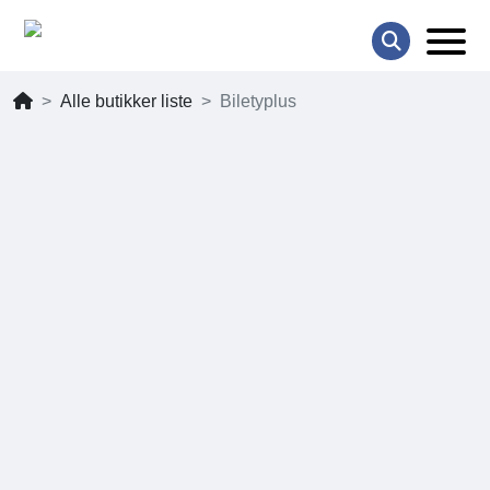
Alle butikker liste
Biletyplus