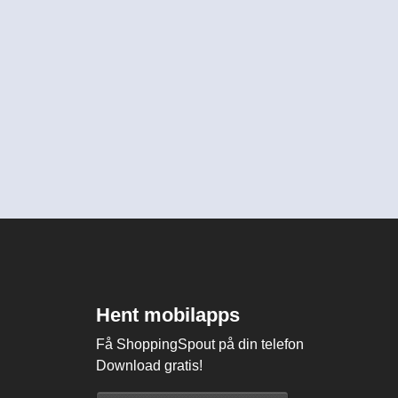
Hent mobilapps
Få ShoppingSpout på din telefon
Download gratis!