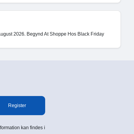
 August 2026. Begynd At Shoppe Hos Black Friday
Register
formation kan findes i