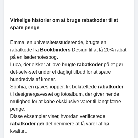
Virkelige historier om at bruge rabatkoder til at
spare penge
Emma, en universitetsstuderende, brugte en
rabatkode fra
Bookbinders
Design til at få 20% rabat
på en lædernotesbog.
Luca, der elsker at lave brugte
rabatkoder
på et gør-
det-selv-sæt under et dagligt tilbud for at spare
hundredvis af kroner.
Sophia, en gaveshopper, fik bekræftede
rabatkoder
til designergavesæt og fotoalbum, der giver hende
mulighed for at købe eksklusive varer til langt færre
penge.
Disse eksempler viser, hvordan verificerede
rabatkoder
gør det nemmere at få varer af høj
kvalitet.