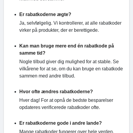
Er rabatkoderne ægte?
Ja, selvfølgelig. Vi kontrollerer, at alle rabatkoder
virker på produkter, der er berettigede.
Kan man bruge mere end én rabatkode på
samme tid?
Nogle tilbud giver dig mulighed for at stable. Se
vilkårene for at se, om du kan bruge en rabatkode
sammen med andre tilbud.
Hvor ofte ændres rabatkoderne?
Hver dag! For at opnå de bedste besparelser
opdateres verificerede rabatkoder ofte.
Er rabatkoderne gode i andre lande?
Mange rabatkoder fungerer over hele verden.