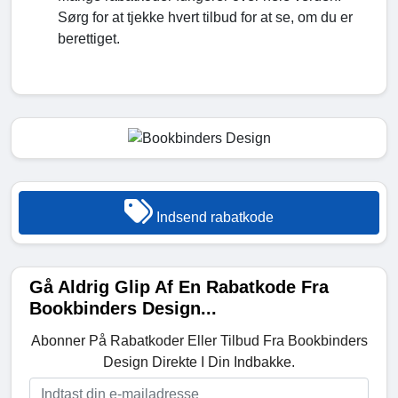
Sørg for at tjekke hvert tilbud for at se, om du er
berettiget.
Indsend rabatkode
Gå Aldrig Glip Af En Rabatkode Fra
Bookbinders Design...
Abonner På Rabatkoder Eller Tilbud Fra Bookbinders
Design Direkte I Din Indbakke.