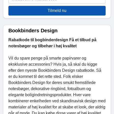
Tilmeld nu
Bookbinders Design
Rabatkode til bogbinderdesign Få et tilbud på
notesbøger og tilbehør i høj kvalitet
Vil du spare penge på smarte papirvarer og
eksklusive accessories? Hvis ja, så skal du kigge
efter den nyeste Bookbinders Design rabatkode. Så
er du kommet til det rette sted. Folk elsker
Bookbinders Design for deres smukt fremstillede
notesbøger, dekorative ringbind, fotoalbum og
elegante boligindretningsprodukter. Hver vare
kombinerer enkelheden ved skandinavisk design med
materialer af høj kvalitet for at skabe et look, der aldrig
går af mode. Du kan købe disse varer af høj kvalitet