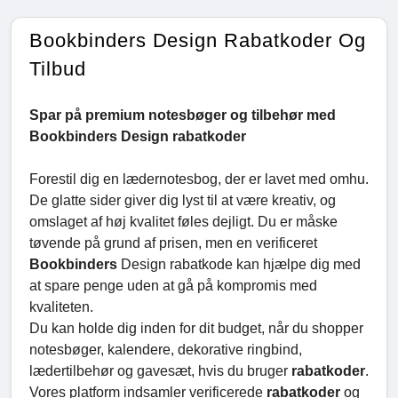
Bookbinders Design Rabatkoder Og
Tilbud
Spar på premium notesbøger og tilbehør med
Bookbinders Design rabatkoder
Forestil dig en lædernotesbog, der er lavet med omhu.
De glatte sider giver dig lyst til at være kreativ, og
omslaget af høj kvalitet føles dejligt. Du er måske
tøvende på grund af prisen, men en verificeret
Bookbinders
Design rabatkode kan hjælpe dig med
at spare penge uden at gå på kompromis med
kvaliteten.
Du kan holde dig inden for dit budget, når du shopper
notesbøger, kalendere, dekorative ringbind,
lædertilbehør og gavesæt, hvis du bruger
rabatkoder
.
Vores platform indsamler verificerede
rabatkoder
og