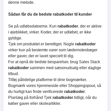
denne metode.
Sådan får du de bedste rabatkoder til kunder
Se på udløbsdatoerne. Kun
rabatkoder
, der er aktive
i øjeblikket, virker. Koder, der er udløbet, er ikke
gyldige.
Tjek om produktet er berettiget. Nogle
rabatkoder
virker kun på bestemte varer som lædernotesbøger
eller gaver, der er lavet specielt til dig.
For at opnå de bedste besparelser, brug Sales Stack
rabatkoder
sammen med sæsonudsalg eller daglige
tilbud.
Tilføj pålidelige platforme til dine bogmærker.
Bogmærk vores hjemmeside eller Shoppingspout, så
du hurtigt kan finde verificerede
rabatkoder
.
Planlæg på forhånd Tjek
rabatkoder
tidligt, når du
køber gaver eller skoleartikler.