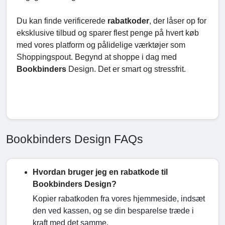
Du kan finde verificerede
rabatkoder
, der låser op for
eksklusive tilbud og sparer flest penge på hvert køb
med vores platform og pålidelige værktøjer som
Shoppingspout. Begynd at shoppe i dag med
Bookbinders
Design. Det er smart og stressfrit.
Bookbinders Design FAQs
Hvordan bruger jeg en rabatkode til
Bookbinders Design?
Kopier rabatkoden fra vores hjemmeside, indsæt
den ved kassen, og se din besparelse træde i
kraft med det samme.