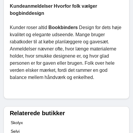
Kundeanmeldelser Hvorfor folk vælger
bogbinddesign
Kunder roser altid
Bookbinders
Design for dets høje
kvalitet og elegante udseende. Mange bruger
rabatkoder til at købe planlæggere og gavesæt.
Anmeldelser nævner ofte, hvor længe materialerne
holder, hvor smukke designene er, og hvor glad
personen er for gaven eller brugen. Folk over hele
verden elsker mærket, fordi det rammer en god
balance mellem håndværk og enkelhed.
Relaterede butikker
Skolyx
Selvi