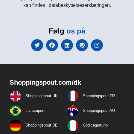
kan findes i databeskyttelseserklæringen.
Følg
os på
Shoppingspout.com/dk
Shoppingspout UK
Shoppingspout FR
Livrecupom
Shoppingspout AU
Shoppingspout DE
Codicegratuito