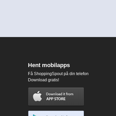
Hent mobilapps
Få ShoppingSpout på din telefon
Download gratis!