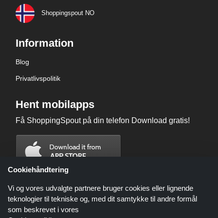
Shoppingspout NO
Information
Blog
Privatlivspolitik
Hent mobilapps
Få ShoppingSpout på din telefon Download gratis!
Cookiehåndtering
Vi og vores udvalgte partnere bruger cookies eller lignende
teknologier til tekniske og, med dit samtykke til andre formål
som beskrevet i vores