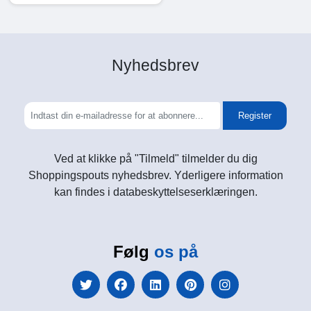
Nyhedsbrev
Register
Ved at klikke på "Tilmeld" tilmelder du dig
Shoppingspouts nyhedsbrev. Yderligere information
kan findes i databeskyttelseserklæringen.
Følg
os på