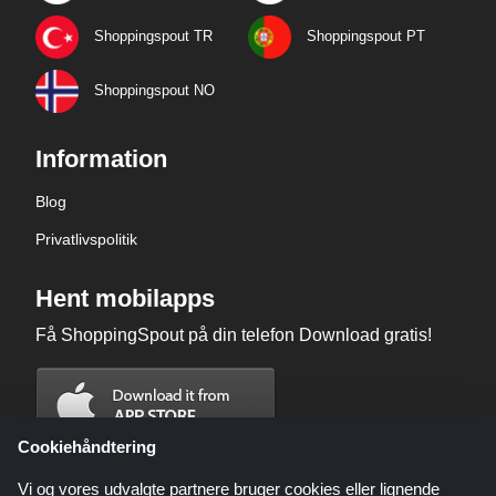
Shoppingspout TR
Shoppingspout PT
Shoppingspout NO
Information
Blog
Privatlivspolitik
Hent mobilapps
Få ShoppingSpout på din telefon Download gratis!
Cookiehåndtering
Vi og vores udvalgte partnere bruger cookies eller lignende