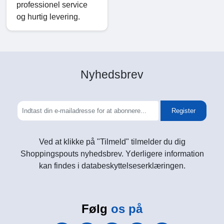
professionel service
og hurtig levering.
Nyhedsbrev
Register
Ved at klikke på "Tilmeld" tilmelder du dig
Shoppingspouts nyhedsbrev. Yderligere information
kan findes i databeskyttelseserklæringen.
Følg
os på