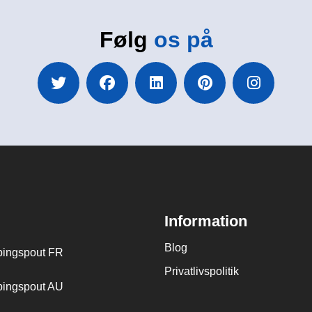
Følg
os på
Information
Blog
ingspout FR
Privatlivspolitik
ingspout AU