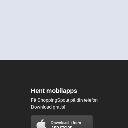
Hent mobilapps
Få ShoppingSpout på din telefon
Download gratis!