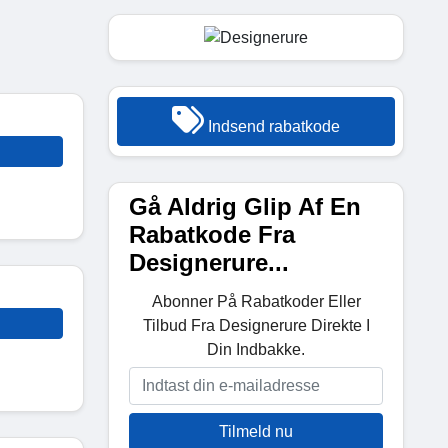
Indsend rabatkode
Gå Aldrig Glip Af En
Rabatkode Fra
Designerure...
Abonner På Rabatkoder Eller
Tilbud Fra Designerure Direkte I
Din Indbakke.
Tilmeld nu