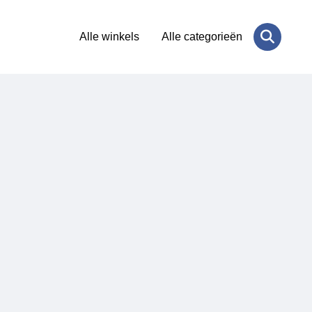
Alle winkels
Alle categorieën