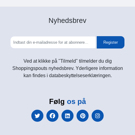
Nyhedsbrev
Register
Ved at klikke på "Tilmeld" tilmelder du dig
Shoppingspouts nyhedsbrev. Yderligere information
kan findes i databeskyttelseserklæringen.
Følg
os på