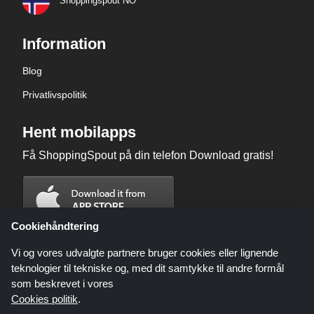
Shoppingspout NO
Information
Blog
Privatlivspolitik
Hent mobilapps
Få ShoppingSpout på din telefon Download gratis!
Cookiehåndtering
Vi og vores udvalgte partnere bruger cookies eller lignende
teknologier til tekniske og, med dit samtykke til andre formål
som beskrevet i vores
Cookies politik
.