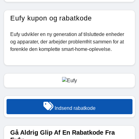
Eufy kupon og rabatkode
Eufy udvikler en ny generation af tilsluttede enheder
og apparater, der arbejder problemfrit sammen for at
forenkle den komplette smart-home-oplevelse.
Indsend rabatkode
Gå Aldrig Glip Af En Rabatkode Fra