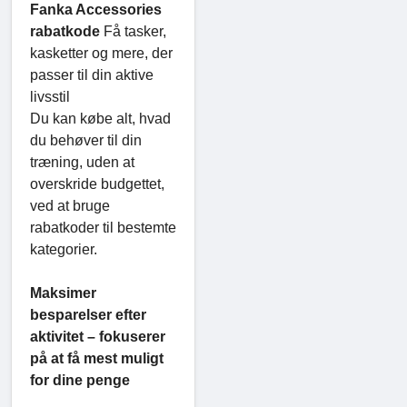
Fanka Accessories
rabatkode
Få tasker,
kasketter og mere, der
passer til din aktive
livsstil
Du kan købe alt, hvad
du behøver til din
træning, uden at
overskride budgettet,
ved at bruge
rabatkoder til bestemte
kategorier.
Maksimer
besparelser efter
aktivitet – fokuserer
på at få mest muligt
for dine penge