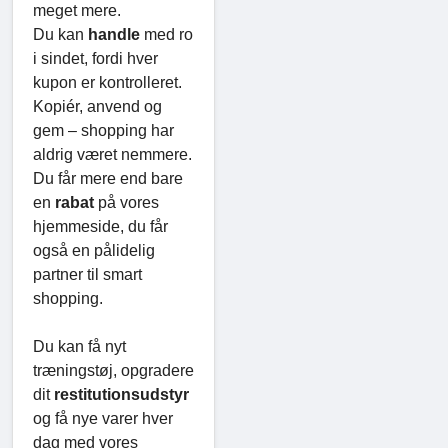
meget mere.
Du kan
handle
med ro
i sindet, fordi hver
kupon er kontrolleret.
Kopiér, anvend og
gem – shopping har
aldrig været nemmere.
Du får mere end bare
en
rabat
på vores
hjemmeside, du får
også en pålidelig
partner til smart
shopping.
Du kan få nyt
træningstøj, opgradere
dit
restitutionsudstyr
og få nye varer hver
dag med vores