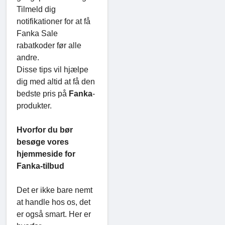
Tilmeld dig
notifikationer for at få
Fanka Sale
rabatkoder før alle
andre.
Disse tips vil hjælpe
dig med altid at få den
bedste pris på
Fanka
-
produkter.
Hvorfor du bør
besøge vores
hjemmeside for
Fanka-tilbud
Det er ikke bare nemt
at handle hos os, det
er også smart. Her er