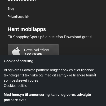
Blog
Privatlivspolitik
Hent mobilapps
Få ShoppingSpout på din telefon Download gratis!
Cookiehåndtering
Vi og vores udvalgte partnere bruger cookies eller lignende
teknologier til tekniske og, med dit samtykke til andre formål
som beskrevet i vores
Cookies politik
.
Med hensyn til annoncering kan vi og vores udvalgte
partnere evt :