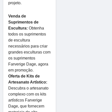
projeto.
Venda de
Suprimentos de
Escultura:
Obtenha
todos os suprimentos
de escultura
necessários para criar
grandes esculturas com
os suprimentos
Farverige Dage, agora
em promoção.
Oferta de Kits de
Artesanato Artístico:
Descubra o artesanato
complexo com os kits
artísticos Farverige
Dage, que fornecem