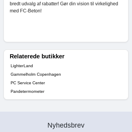
bredt udvalg af rabatter! Gør din vision til virkelighed
med FC-Beton!
Relaterede butikker
LighterLand
Gammelholm Copenhagen
PC Service Center
Pandetermometer
Nyhedsbrev