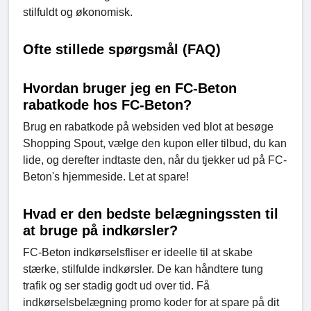
stilfuldt og økonomisk.
Ofte stillede spørgsmål (FAQ)
Hvordan bruger jeg en FC-Beton
rabatkode hos FC-Beton?
Brug en rabatkode på websiden ved blot at besøge
Shopping Spout, vælge den kupon eller tilbud, du kan
lide, og derefter indtaste den, når du tjekker ud på FC-
Beton's hjemmeside. Let at spare!
Hvad er den bedste belægningssten til
at bruge på indkørsler?
FC-Beton indkørselsfliser er ideelle til at skabe
stærke, stilfulde indkørsler. De kan håndtere tung
trafik og ser stadig godt ud over tid. Få
indkørselsbelægning promo koder for at spare på dit