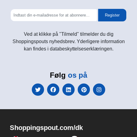
Register
Ved at klikke på "Tilmeld" tilmelder du dig
Shoppingspouts nyhedsbrev. Yderligere information
kan findes i databeskyttelseserklæringen.
Følg
os på
Shoppingspout.com/dk