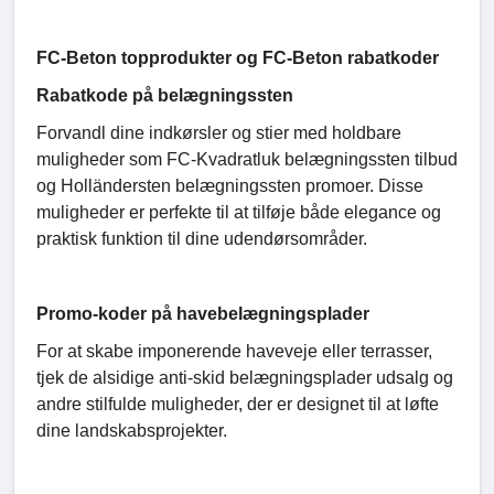
FC-Beton topprodukter og FC-Beton rabatkoder
Rabatkode på belægningssten
Forvandl dine indkørsler og stier med holdbare
muligheder som FC-Kvadratluk belægningssten tilbud
og Holländersten belægningssten promoer. Disse
muligheder er perfekte til at tilføje både elegance og
praktisk funktion til dine udendørsområder.
Promo-koder på havebelægningsplader
For at skabe imponerende haveveje eller terrasser,
tjek de alsidige anti-skid belægningsplader udsalg og
andre stilfulde muligheder, der er designet til at løfte
dine landskabsprojekter.