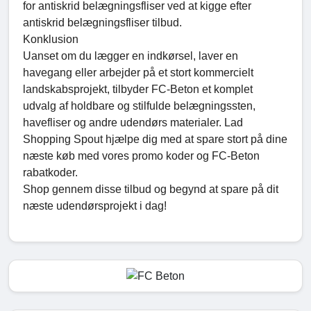
for antiskrid belægningsfliser ved at kigge efter
antiskrid belægningsfliser tilbud.
Konklusion
Uanset om du lægger en indkørsel, laver en
havegang eller arbejder på et stort kommercielt
landskabsprojekt, tilbyder FC-Beton et komplet
udvalg af holdbare og stilfulde belægningssten,
havefliser og andre udendørs materialer. Lad
Shopping Spout hjælpe dig med at spare stort på dine
næste køb med vores promo koder og FC-Beton
rabatkoder.
Shop gennem disse tilbud og begynd at spare på dit
næste udendørsprojekt i dag!