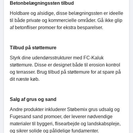
Betonbelægningssten tilbud
Holdbare og alsidige, disse belægningssten er ideelle
til både private og kommercielle områder. Gå ikke glip
af betonfliser promoer for ekstra besparelser.
Tilbud på støttemure
Styrk dine udendørsstrukturer med FC-Kaluk
støttemure. Disse er designet både til erosion kontrol
og terrasser. Brug tilbud på støttemure for at spare på
dit næste køb.
Salg af grus og sand
Andre produkter inkluderer Støbemix grus udsalg og
Fugesand sand promoer, der leverer nødvendige
materialer til byggeri, flisearbejde og landskabspleje,
og sikrer solide og pålidelige fundamenter.