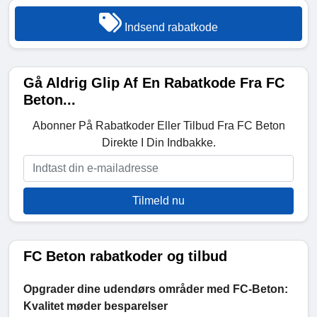
Indsend rabatkode
Gå Aldrig Glip Af En Rabatkode Fra FC
Beton...
Abonner På Rabatkoder Eller Tilbud Fra FC Beton
Direkte I Din Indbakke.
Tilmeld nu
FC Beton rabatkoder og tilbud
Opgrader dine udendørs områder med FC-Beton:
Kvalitet møder besparelser