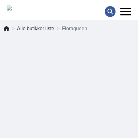
Alle butikker liste
Floraqueen