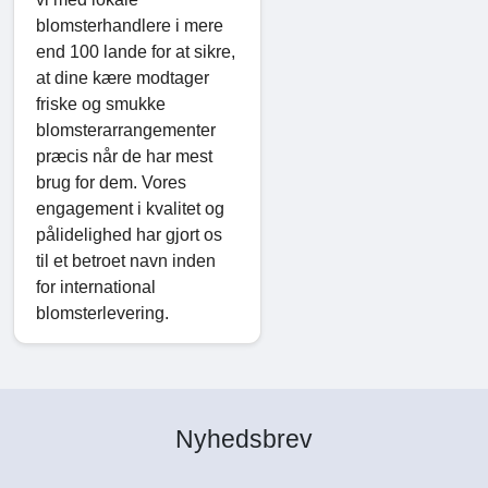
blomsterhandlere i mere
end 100 lande for at sikre,
at dine kære modtager
friske og smukke
blomsterarrangementer
præcis når de har mest
brug for dem. Vores
engagement i kvalitet og
pålidelighed har gjort os
til et betroet navn inden
for international
blomsterlevering.
Nyhedsbrev