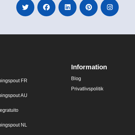
Information
Blog
ingspout FR
Privatlivspolitik
ingspout AU
egratuito
ingspout NL