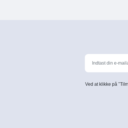
Ved at klikke på "Til