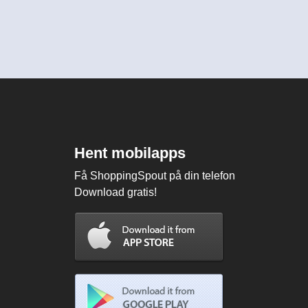
Hent mobilapps
Få ShoppingSpout på din telefon
Download gratis!