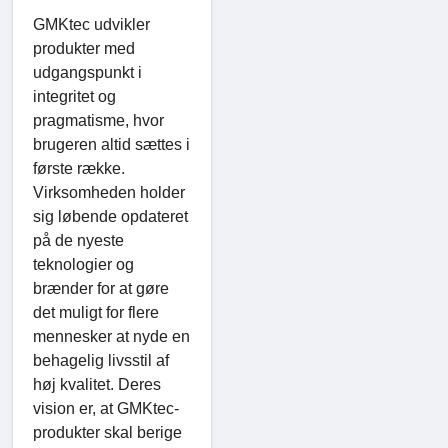
GMKtec udvikler
produkter med
udgangspunkt i
integritet og
pragmatisme, hvor
brugeren altid sættes i
første række.
Virksomheden holder
sig løbende opdateret
på de nyeste
teknologier og
brænder for at gøre
det muligt for flere
mennesker at nyde en
behagelig livsstil af
høj kvalitet. Deres
vision er, at GMKtec-
produkter skal berige