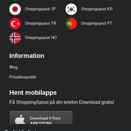
Shoppingspout JP
Shoppingspout KR
Shoppingspout TR
Shoppingspout PT
Shoppingspout NO
Information
Blog
Privatlivspolitik
Hent mobilapps
Få ShoppingSpout på din telefon Download gratis!