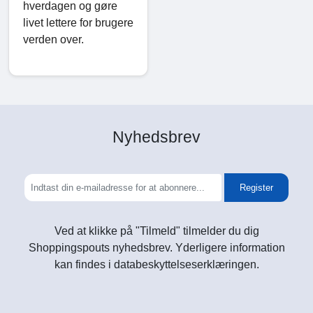
hverdagen og gøre
livet lettere for brugere
verden over.
Nyhedsbrev
Register
Ved at klikke på "Tilmeld" tilmelder du dig
Shoppingspouts nyhedsbrev. Yderligere information
kan findes i databeskyttelseserklæringen.