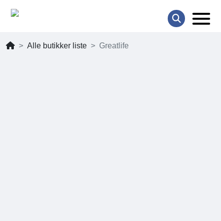
Alle butikker liste
Greatlife