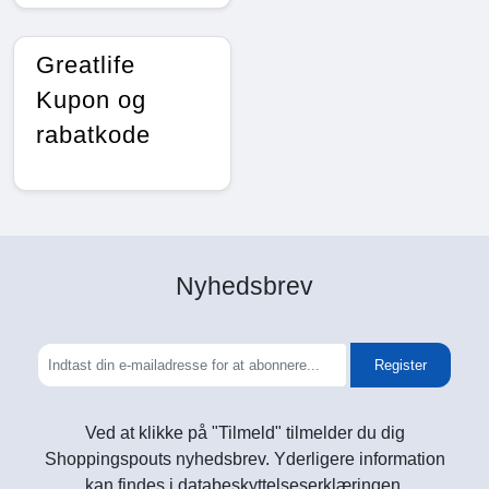
Greatlife
Kupon og
rabatkode
Nyhedsbrev
Register
Ved at klikke på "Tilmeld" tilmelder du dig
Shoppingspouts nyhedsbrev. Yderligere information
kan findes i databeskyttelseserklæringen.