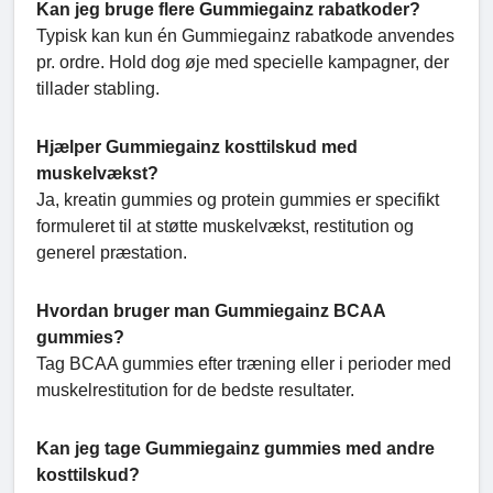
Kan jeg bruge flere Gummiegainz rabatkoder?
Typisk kan kun én Gummiegainz rabatkode anvendes
pr. ordre. Hold dog øje med specielle kampagner, der
tillader stabling.
Hjælper Gummiegainz kosttilskud med
muskelvækst?
Ja, kreatin gummies og protein gummies er specifikt
formuleret til at støtte muskelvækst, restitution og
generel præstation.
Hvordan bruger man Gummiegainz BCAA
gummies?
Tag BCAA gummies efter træning eller i perioder med
muskelrestitution for de bedste resultater.
Kan jeg tage Gummiegainz gummies med andre
kosttilskud?