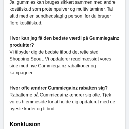
Ja, gummies kan bruges sikkert sammen med andre
kosttilskud som proteinpulver og multivitaminer. Tal
altid med en sundhedsfaglig person, før du bruger
flere kosttilskud.
Hvor kan jeg få den bedste værdi på Gummiegainz
produkter?
Vi tilbyder dig de bedste tilbud det rette sted:
Shopping Spout. Vi opdaterer regelmæssigt vores
side med nye Gummiegainz rabatkoder og
kampagner.
Hvor ofte ændrer Gummiegainz rabatten sig?
Rabatterne på Gummiegainz ændrer sig ofte. Tjek
vores hjemmeside for at holde dig opdateret med de
nyeste koder og tilbud.
Konklusion