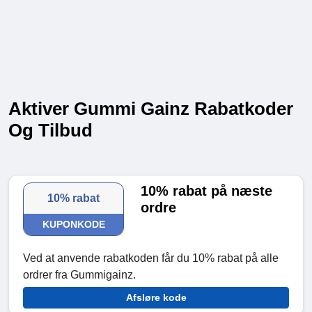
Aktiver Gummi Gainz Rabatkoder
Og Tilbud
10% rabat på næste
10% rabat
ordre
KUPONKODE
Ved at anvende rabatkoden får du 10% rabat på alle
ordrer fra Gummigainz.
Afsløre kode