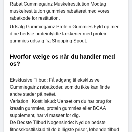
Rabat Gummiegainz Muskelrestitution Modtag
muskelrestitution gummies rabatteret med vores
rabatkode for restitution.
Udsalg Gummiegainz Protein Gummies Fyld op med
dine bedste proteinfyldte lækkerier med protein
gummies udsalg fra Shopping Spout.
Hvorfor vælge os når du handler med
os?
Eksklusive Tilbud: Få adgang til eksklusive
Gummiegainz rabatkoder, som du ikke kan finde
andre steder på nettet.
Variation i Kosttilskud: Uanset om du har brug for
kreatin gummies, protein gummies eller BCAA
supplement, har vi masser for dig.
De Bedste Tilbud Nogensinde: Nyd de bedste
fitnesskosttilskud til de billigste priser, løbende tilbud