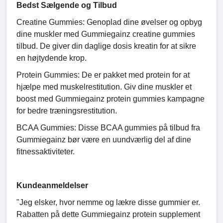
Bedst Sælgende og Tilbud
Creatine Gummies: Genoplad dine øvelser og opbyg
dine muskler med Gummiegainz creatine gummies
tilbud. De giver din daglige dosis kreatin for at sikre
en højtydende krop.
Protein Gummies: De er pakket med protein for at
hjælpe med muskelrestitution. Giv dine muskler et
boost med Gummiegainz protein gummies kampagne
for bedre træningsrestitution.
BCAA Gummies: Disse BCAA gummies på tilbud fra
Gummiegainz bør være en uundværlig del af dine
fitnessaktiviteter.
Kundeanmeldelser
"Jeg elsker, hvor nemme og lækre disse gummier er.
Rabatten på dette Gummiegainz protein supplement