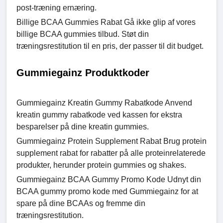
post-træning ernæring.
Billige BCAA Gummies Rabat Gå ikke glip af vores
billige BCAA gummies tilbud. Støt din
træningsrestitution til en pris, der passer til dit budget.
Gummiegainz Produktkoder
Gummiegainz Kreatin Gummy Rabatkode Anvend
kreatin gummy rabatkode ved kassen for ekstra
besparelser på dine kreatin gummies.
Gummiegainz Protein Supplement Rabat Brug protein
supplement rabat for rabatter på alle proteinrelaterede
produkter, herunder protein gummies og shakes.
Gummiegainz BCAA Gummy Promo Kode Udnyt din
BCAA gummy promo kode med Gummiegainz for at
spare på dine BCAAs og fremme din
træningsrestitution.