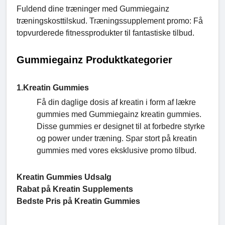
Fuldend dine træninger med Gummiegainz
træningskosttilskud. Træningssupplement promo: Få
topvurderede fitnessprodukter til fantastiske tilbud.
Gummiegainz Produktkategorier
1.Kreatin Gummies
Få din daglige dosis af kreatin i form af lækre
gummies med Gummiegainz kreatin gummies.
Disse gummies er designet til at forbedre styrke
og power under træning. Spar stort på kreatin
gummies med vores eksklusive promo tilbud.
Kreatin Gummies Udsalg
Rabat på Kreatin Supplements
Bedste Pris på Kreatin Gummies