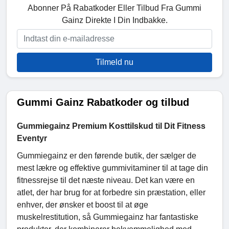
Abonner På Rabatkoder Eller Tilbud Fra Gummi
Gainz Direkte I Din Indbakke.
Tilmeld nu
Gummi Gainz Rabatkoder og tilbud
Gummiegainz Premium Kosttilskud til Dit Fitness
Eventyr
Gummiegainz er den førende butik, der sælger de
mest lækre og effektive gummivitaminer til at tage din
fitnessrejse til det næste niveau. Det kan være en
atlet, der har brug for at forbedre sin præstation, eller
enhver, der ønsker et boost til at øge
muskelrestitution, så Gummiegainz har fantastiske