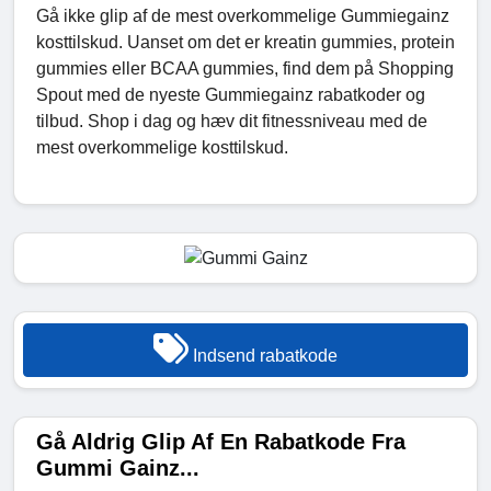
Gå ikke glip af de mest overkommelige Gummiegainz
kosttilskud. Uanset om det er kreatin gummies, protein
gummies eller BCAA gummies, find dem på Shopping
Spout med de nyeste Gummiegainz rabatkoder og
tilbud. Shop i dag og hæv dit fitnessniveau med de
mest overkommelige kosttilskud.
Indsend rabatkode
Gå Aldrig Glip Af En Rabatkode Fra
Gummi Gainz...