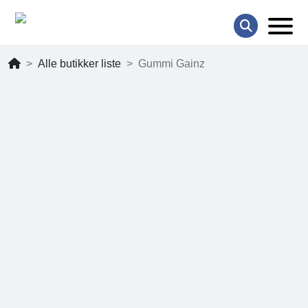
Alle butikker liste
Gummi Gainz