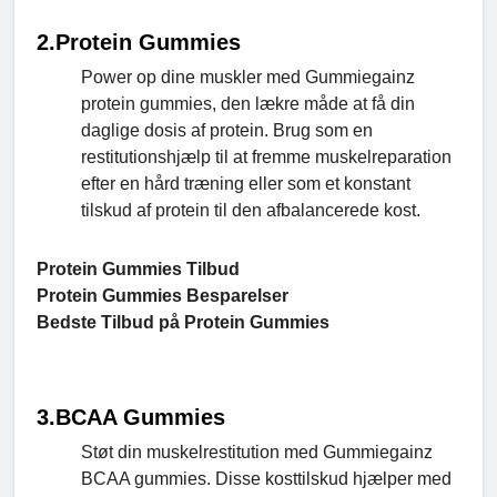
2.
Protein Gummies
Power op dine muskler med Gummiegainz
protein gummies, den lækre måde at få din
daglige dosis af protein. Brug som en
restitutionshjælp til at fremme muskelreparation
efter en hård træning eller som et konstant
tilskud af protein til den afbalancerede kost.
Protein Gummies Tilbud
Protein Gummies Besparelser
Bedste Tilbud på Protein Gummies
3.BCAA Gummies
Støt din muskelrestitution med Gummiegainz
BCAA gummies. Disse kosttilskud hjælper med