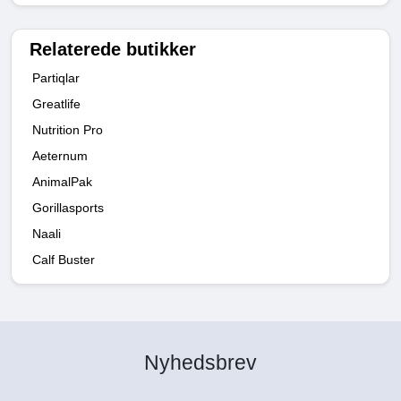
Relaterede butikker
Partiqlar
Greatlife
Nutrition Pro
Aeternum
AnimalPak
Gorillasports
Naali
Calf Buster
Nyhedsbrev