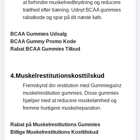
at forhindre muskelnedbrydning og reducere
træthed efter træning. Udnyt BCAA gummies
rabatkode og spar på dit næste køb.
BCAA Gummies Udsalg
BCAA Gummy Promo Kode
Rabat BCAA Gummies Tilbud
4.
Muskelrestitutionskosttilskud
Fremskynd din restitution med Gummiegainz
muskelrestitution gummies. Disse gummies
hjælper med at reducere muskelømhed og
fremme hurtigere muskelreparation.
Rabat på Muskelrestitutions Gummies
Billige Muskelrestitutions Kosttilskud