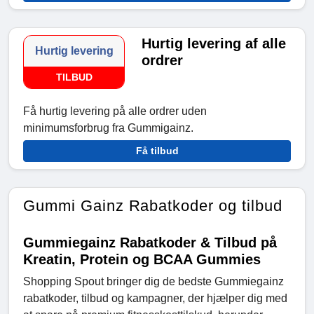
Hurtig levering af alle
Hurtig levering
ordrer
TILBUD
Få hurtig levering på alle ordrer uden
minimumsforbrug fra Gummigainz.
Få tilbud
Gummi Gainz Rabatkoder og tilbud
Gummiegainz Rabatkoder & Tilbud på
Kreatin, Protein og BCAA Gummies
Shopping Spout bringer dig de bedste Gummiegainz
rabatkoder, tilbud og kampagner, der hjælper dig med