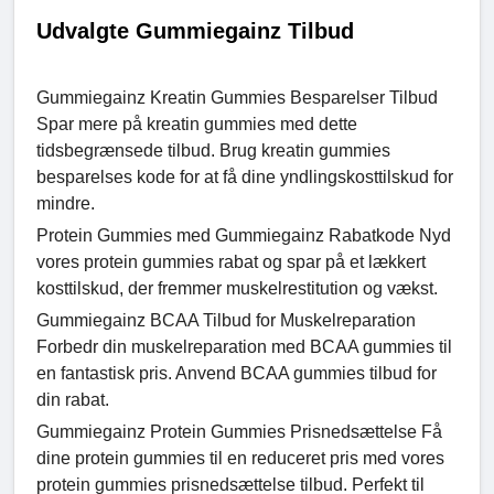
Udvalgte Gummiegainz Tilbud
Gummiegainz Kreatin Gummies Besparelser Tilbud
Spar mere på kreatin gummies med dette
tidsbegrænsede tilbud. Brug kreatin gummies
besparelses kode for at få dine yndlingskosttilskud for
mindre.
Protein Gummies med Gummiegainz Rabatkode Nyd
vores protein gummies rabat og spar på et lækkert
kosttilskud, der fremmer muskelrestitution og vækst.
Gummiegainz BCAA Tilbud for Muskelreparation
Forbedr din muskelreparation med BCAA gummies til
en fantastisk pris. Anvend BCAA gummies tilbud for
din rabat.
Gummiegainz Protein Gummies Prisnedsættelse Få
dine protein gummies til en reduceret pris med vores
protein gummies prisnedsættelse tilbud. Perfekt til