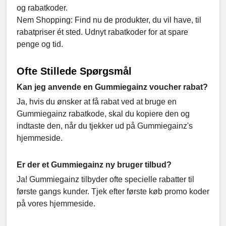
og rabatkoder.
Nem Shopping: Find nu de produkter, du vil have, til
rabatpriser ét sted. Udnyt rabatkoder for at spare
penge og tid.
Ofte Stillede Spørgsmål
Kan jeg anvende en Gummiegainz voucher rabat?
Ja, hvis du ønsker at få rabat ved at bruge en
Gummiegainz rabatkode, skal du kopiere den og
indtaste den, når du tjekker ud på Gummiegainz's
hjemmeside.
Er der et Gummiegainz ny bruger tilbud?
Ja! Gummiegainz tilbyder ofte specielle rabatter til
første gangs kunder. Tjek efter første køb promo koder
på vores hjemmeside.