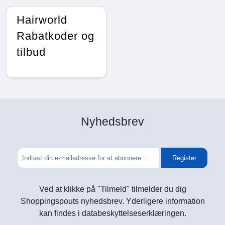
Hairworld
Rabatkoder og
tilbud
Nyhedsbrev
Register
Ved at klikke på "Tilmeld" tilmelder du dig
Shoppingspouts nyhedsbrev. Yderligere information
kan findes i databeskyttelseserklæringen.