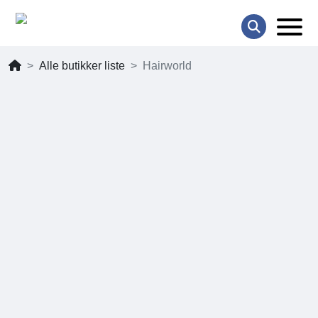
Alle butikker liste
Hairworld