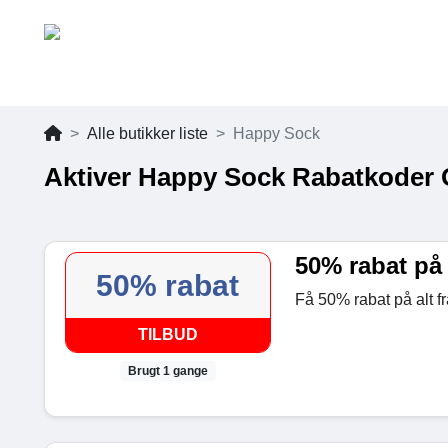
Alle butikker liste
Happy Sock
Aktiver Happy Sock Rabatkoder 
50% rabat på 
50% rabat
Få 50% rabat på alt f
TILBUD
Brugt 1 gange