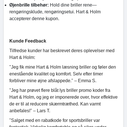
Øjenbrille tilbehør:
Hold dine briller rene—
rengøringsklude, rengøringsetui. Hart & Holm
accepterer denne kupon.
Kunde Feedback
Tilfredse kunder har beskrevet deres oplevelser med
Hart & Holm:
"Jeg fik mine Hart & Holm læsning briller og føler den
enestående kvalitet og komfort. Selv efter timer
forbliver mine øjne afslappede." – Emma S.
"Jeg har prøvet flere blåt lys briller promo koder fra
Hart & Holm, og jeg er imponerede over, hvor effektive
de er til at reducere skærmtræthed. Kan varmt
anbefales!" – Lars T.
"Salget med en rabatkode for sportsbriller var