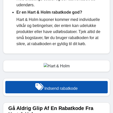
udendørs.
Er en Hart & Holm rabatkode god?
Hart & Holm kuponer kommer med individuelle
vilkår og betingelser, der enten kan udelukke
produkter eller have udløbsdatoer. Tjek altid de
små bogstaver, før du bruger rabatkoden for at
sikre, at rabatkoden er gyldig til dit køb.
Indsend rabatkode
Gå Aldrig Glip Af En Rabatkode Fra