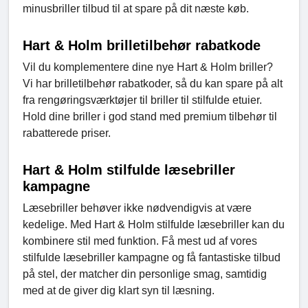
minusbriller tilbud til at spare på dit næste køb.
Hart & Holm brilletilbehør rabatkode
Vil du komplementere dine nye Hart & Holm briller?
Vi har brilletilbehør rabatkoder, så du kan spare på alt
fra rengøringsværktøjer til briller til stilfulde etuier.
Hold dine briller i god stand med premium tilbehør til
rabatterede priser.
Hart & Holm stilfulde læsebriller
kampagne
Læsebriller behøver ikke nødvendigvis at være
kedelige. Med Hart & Holm stilfulde læsebriller kan du
kombinere stil med funktion. Få mest ud af vores
stilfulde læsebriller kampagne og få fantastiske tilbud
på stel, der matcher din personlige smag, samtidig
med at de giver dig klart syn til læsning.