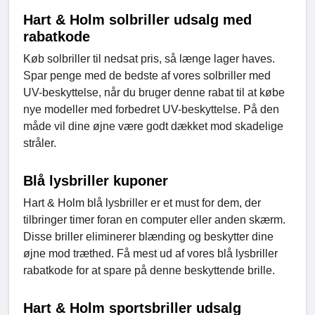
Hart & Holm solbriller udsalg med
rabatkode
Køb solbriller til nedsat pris, så længe lager haves.
Spar penge med de bedste af vores solbriller med
UV-beskyttelse, når du bruger denne rabat til at købe
nye modeller med forbedret UV-beskyttelse. På den
måde vil dine øjne være godt dækket mod skadelige
stråler.
Blå lysbriller kuponer
Hart & Holm blå lysbriller er et must for dem, der
tilbringer timer foran en computer eller anden skærm.
Disse briller eliminerer blænding og beskytter dine
øjne mod træthed. Få mest ud af vores blå lysbriller
rabatkode for at spare på denne beskyttende brille.
Hart & Holm sportsbriller udsalg