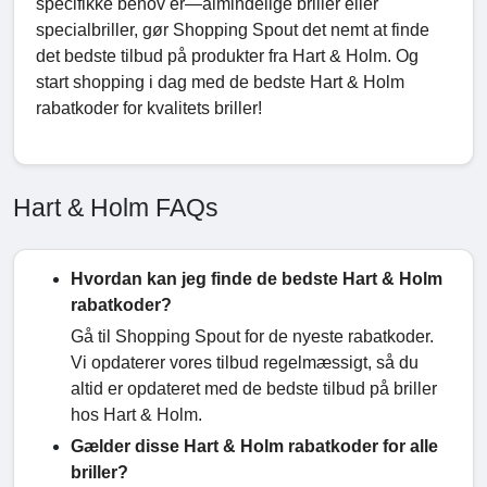
specifikke behov er—almindelige briller eller
specialbriller, gør Shopping Spout det nemt at finde
det bedste tilbud på produkter fra Hart & Holm. Og
start shopping i dag med de bedste Hart & Holm
rabatkoder for kvalitets briller!
Hart & Holm FAQs
Hvordan kan jeg finde de bedste Hart & Holm
rabatkoder?
Gå til Shopping Spout for de nyeste rabatkoder.
Vi opdaterer vores tilbud regelmæssigt, så du
altid er opdateret med de bedste tilbud på briller
hos Hart & Holm.
Gælder disse Hart & Holm rabatkoder for alle
briller?