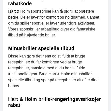
rabatkode
Hart & Holm sportsbriller kan få dig til at præstere
bedre. De er lavet for komfort og holdbarhed, uanset
om du spiller sport eller laver udendørs aktiviteter.
Vores sportsbriller rabattilbud giver dig fantastiske
tilbud på højtydende briller.
Minusbriller specielle tilbud
Disse kan gøre det nemt og stilfuldt at bruge
receptbriller: du får komforten ved at bruge
receptbriller, samtidig med at du har stilfulde
funktionelle gear. Brug Hart & Holm minusbriller
specielle tilbud og spar på receptbriller alt efter dine
behov.
Hart & Holm brille-rengøringsværktøjer
rabat