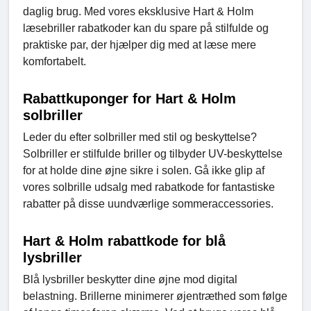
daglig brug. Med vores eksklusive Hart & Holm
læsebriller rabatkoder kan du spare på stilfulde og
praktiske par, der hjælper dig med at læse mere
komfortabelt.
Rabattkuponger for Hart & Holm
solbriller
Leder du efter solbriller med stil og beskyttelse?
Solbriller er stilfulde briller og tilbyder UV-beskyttelse
for at holde dine øjne sikre i solen. Gå ikke glip af
vores solbrille udsalg med rabatkode for fantastiske
rabatter på disse uundværlige sommeraccessories.
Hart & Holm rabattkode for blå
lysbriller
Blå lysbriller beskytter dine øjne mod digital
belastning. Brillerne minimerer øjentræthed som følge