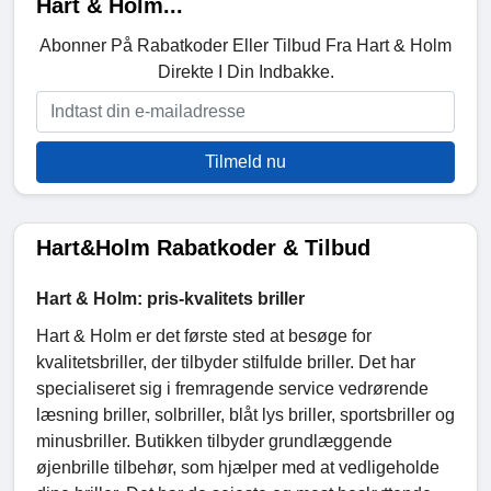
Hart & Holm...
Abonner På Rabatkoder Eller Tilbud Fra Hart & Holm
Direkte I Din Indbakke.
Tilmeld nu
Hart&Holm Rabatkoder & Tilbud
Hart & Holm: pris-kvalitets briller
Hart & Holm er det første sted at besøge for
kvalitetsbriller, der tilbyder stilfulde briller. Det har
specialiseret sig i fremragende service vedrørende
læsning briller, solbriller, blåt lys briller, sportsbriller og
minusbriller. Butikken tilbyder grundlæggende
øjenbrille tilbehør, som hjælper med at vedligeholde