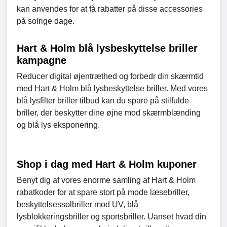
kan anvendes for at få rabatter på disse accessories
på solrige dage.
Hart & Holm blå lysbeskyttelse briller
kampagne
Reducer digital øjentræthed og forbedr din skærmtid
med Hart & Holm blå lysbeskyttelse briller. Med vores
blå lysfilter briller tilbud kan du spare på stilfulde
briller, der beskytter dine øjne mod skærmblænding
og blå lys eksponering.
Shop i dag med Hart & Holm kuponer
Benyt dig af vores enorme samling af Hart & Holm
rabatkoder for at spare stort på mode læsebriller,
beskyttelsessolbriller mod UV, blå
lysblokkeringsbriller og sportsbriller. Uanset hvad din