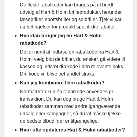
De fleste rabatkoder kan bruges på et bredt
udvalg af Hart & Holm brilleprodukter, herunder
læsebriller, sportsbriller og solbriller. Tjek vilkår
og betingelser for produkt-specifikke rabatter.
Hvordan bruger jeg en Hart & Holm
rabatkode?
Det er nemt at indløse en rabatkode fra Hart &
Holm: vælg blot de briller, du ønsker, gå videre til
kassen og indsæt din kode i den relevante boks.
Din kode vil blive behandlet straks.
Kan jeg kombinere flere rabatkoder?
Normalt kan kun én rabatkode anvendes pr.
transaktion. Du kan dog bruge Hart & Holm
rabatkoder sammen med andre igangværende
udsalg eller kampagner, så du vil måske tjekke
de bedste tilbud, der er tilgængelige.
Hvor ofte opdateres Hart & Holm rabatkoder?