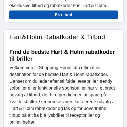
eksklusive tilbud og rabatkoder hos Hart & Holm.
Få tilbud
Hart&Holm Rabatkoder & Tilbud
Find de bedste Hart & Holm rabatkoder
til briller
Velkommen til Shopping Spout, din ultimative
destination for de bedste Hart & Holm rabatkoder.
Uanset om du leder efter stilfulde læsebriller, trendy
solbriller eller funktionelle sportsbriller, har vi et bredt
udvalg af tilbud, der hjælper dig med at spare på
kvalitetsbriller. Gennemse vores kuraterede udvalg af
Hart & Holm rabatkoder og lås op for uovertrufne
tilbud på alt fra blå lysbriller til receptbriller og
brilletilbehør.