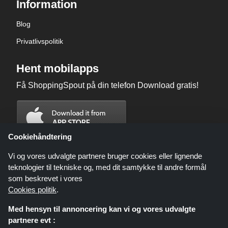
Information
Blog
Privatlivspolitik
Hent mobilapps
Få ShoppingSpout på din telefon Download gratis!
Cookiehåndtering
Vi og vores udvalgte partnere bruger cookies eller lignende
teknologier til tekniske og, med dit samtykke til andre formål
som beskrevet i vores
Cookies politik
.
Med hensyn til annoncering kan vi og vores udvalgte
partnere evt :