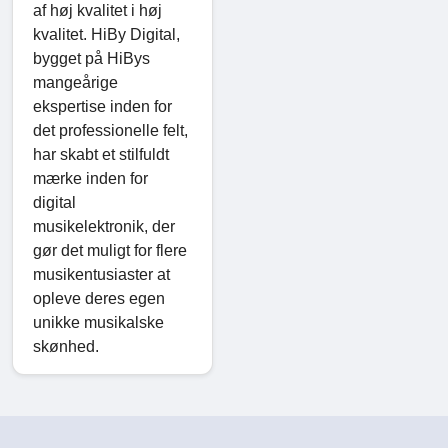
af høj kvalitet i høj
kvalitet. HiBy Digital,
bygget på HiBys
mangeårige
ekspertise inden for
det professionelle felt,
har skabt et stilfuldt
mærke inden for
digital
musikelektronik, der
gør det muligt for flere
musikentusiaster at
opleve deres egen
unikke musikalske
skønhed.