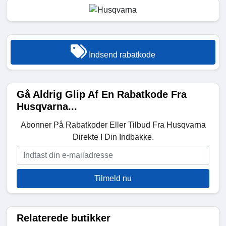
Indsend rabatkode
Gå Aldrig Glip Af En Rabatkode Fra
Husqvarna...
Abonner På Rabatkoder Eller Tilbud Fra Husqvarna
Direkte I Din Indbakke.
Tilmeld nu
Relaterede butikker