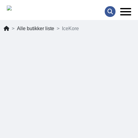
Alle butikker liste
IceKore