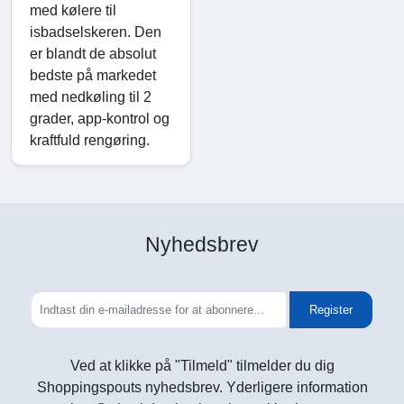
med kølere til
isbadselskeren. Den
er blandt de absolut
bedste på markedet
med nedkøling til 2
grader, app-kontrol og
kraftfuld rengøring.
Nyhedsbrev
Register
Ved at klikke på "Tilmeld" tilmelder du dig
Shoppingspouts nyhedsbrev. Yderligere information