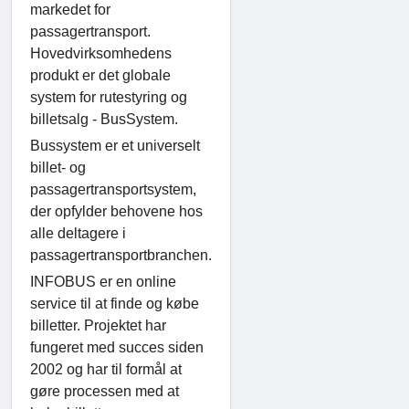
markedet for
passagertransport.
Hovedvirksomhedens
produkt er det globale
system for rutestyring og
billetsalg - BusSystem.
Bussystem er et universelt
billet- og
passagertransportsystem,
der opfylder behovene hos
alle deltagere i
passagertransportbranchen.
INFOBUS er en online
service til at finde og købe
billetter. Projektet har
fungeret med succes siden
2002 og har til formål at
gøre processen med at