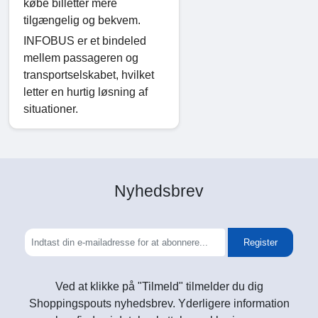
købe billetter mere
tilgængelig og bekvem.
INFOBUS er et bindeled
mellem passageren og
transportselskabet, hvilket
letter en hurtig løsning af
situationer.
Nyhedsbrev
Register
Ved at klikke på "Tilmeld" tilmelder du dig
Shoppingspouts nyhedsbrev. Yderligere information