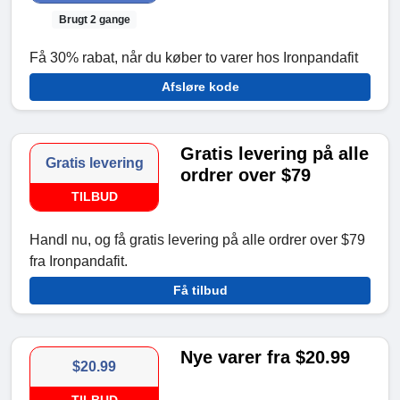
Brugt 2 gange
Få 30% rabat, når du køber to varer hos Ironpandafit
Afsløre kode
Gratis levering på alle
Gratis levering
ordrer over $79
TILBUD
Handl nu, og få gratis levering på alle ordrer over $79
fra Ironpandafit.
Få tilbud
Nye varer fra $20.99
$20.99