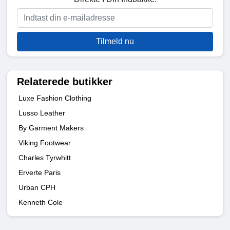
Tilmeld nu
Relaterede butikker
Luxe Fashion Clothing
Lusso Leather
By Garment Makers
Viking Footwear
Charles Tyrwhitt
Erverte Paris
Urban CPH
Kenneth Cole