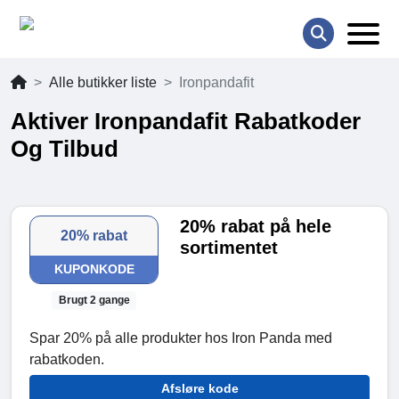
Alle butikker liste
Ironpandafit
Aktiver Ironpandafit Rabatkoder
Og Tilbud
20% rabat på hele
20% rabat
sortimentet
KUPONKODE
Brugt 2 gange
Spar 20% på alle produkter hos Iron Panda med
rabatkoden.
Afsløre kode