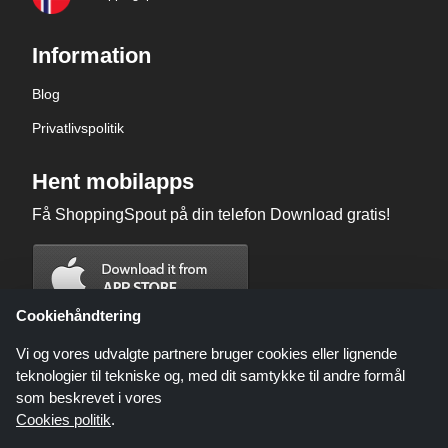
Information
Blog
Privatlivspolitik
Hent mobilapps
Få ShoppingSpout på din telefon Download gratis!
Cookiehåndtering
Vi og vores udvalgte partnere bruger cookies eller lignende
teknologier til tekniske og, med dit samtykke til andre formål
som beskrevet i vores
Cookies politik
.