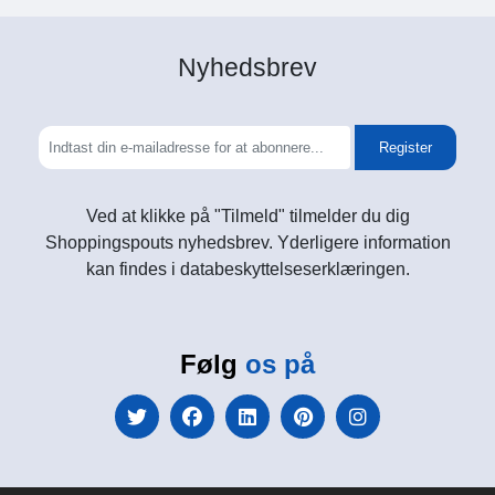
Nyhedsbrev
Register
Ved at klikke på "Tilmeld" tilmelder du dig
Shoppingspouts nyhedsbrev. Yderligere information
kan findes i databeskyttelseserklæringen.
Følg
os på