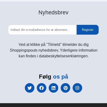
Nyhedsbrev
Register
Ved at klikke på "Tilmeld" tilmelder du dig
Shoppingspouts nyhedsbrev. Yderligere information
kan findes i databeskyttelseserklæringen.
Følg
os på