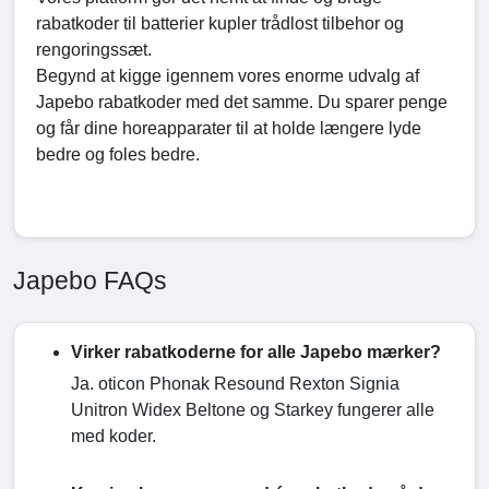
rabatkoder til batterier kupler trådlost tilbehor og
rengoringssæt.
Begynd at kigge igennem vores enorme udvalg af
Japebo rabatkoder med det samme. Du sparer penge
og får dine horeapparater til at holde længere lyde
bedre og foles bedre.
Japebo FAQs
Virker rabatkoderne for alle Japebo mærker?
Ja. oticon Phonak Resound Rexton Signia
Unitron Widex Beltone og Starkey fungerer alle
med koder.