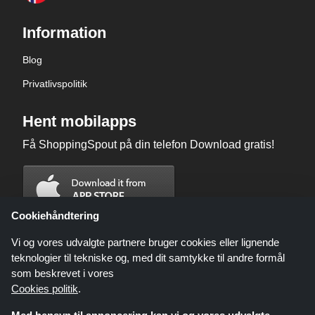
Information
Blog
Privatlivspolitik
Hent mobilapps
Få ShoppingSpout på din telefon Download gratis!
Cookiehåndtering
Vi og vores udvalgte partnere bruger cookies eller lignende
teknologier til tekniske og, med dit samtykke til andre formål
som beskrevet i vores
Cookies politik
.