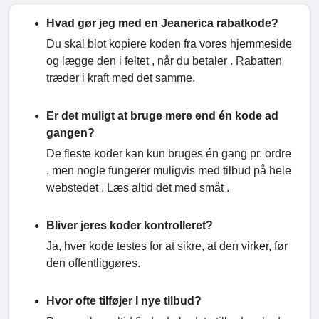
Hvad gør jeg med en Jeanerica rabatkode?
Du skal blot kopiere koden fra vores hjemmeside
og lægge den i feltet , når du betaler . Rabatten
træder i kraft med det samme.
Er det muligt at bruge mere end én kode ad
gangen?
De fleste koder kan kun bruges én gang pr. ordre
, men nogle fungerer muligvis med tilbud på hele
webstedet . Læs altid det med småt .
Bliver jeres koder kontrolleret?
Ja, hver kode testes for at sikre, at den virker, før
den offentliggøres.
Hvor ofte tilføjer I nye tilbud?