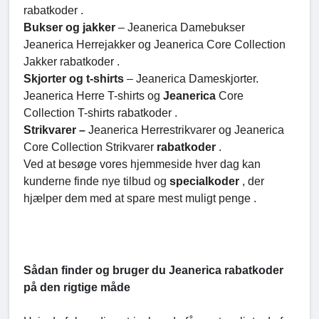
rabatkoder .
Bukser og jakker
– Jeanerica Damebukser
Jeanerica Herrejakker og Jeanerica Core Collection
Jakker rabatkoder .
Skjorter og t-shirts
– Jeanerica Dameskjorter.
Jeanerica Herre T-shirts og
Jeanerica
Core
Collection T-shirts rabatkoder .
Strikvarer –
Jeanerica Herrestrikvarer og Jeanerica
Core Collection Strikvarer
rabatkoder
.
Ved at besøge vores hjemmeside hver dag kan
kunderne finde nye tilbud og
specialkoder
, der
hjælper dem med at spare mest muligt penge .
Sådan finder og bruger du Jeanerica rabatkoder
på den rigtige måde