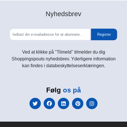
Nyhedsbrev
Register
Ved at klikke på "Tilmeld" tilmelder du dig
Shoppingspouts nyhedsbrev. Yderligere information
kan findes i databeskyttelseserklæringen.
Følg
os på