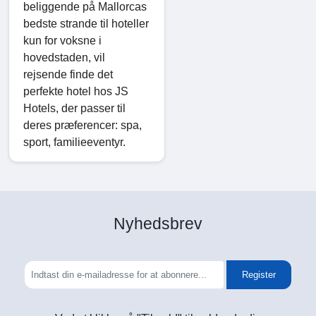
beliggende på Mallorcas
bedste strande til hoteller
kun for voksne i
hovedstaden, vil
rejsende finde det
perfekte hotel hos JS
Hotels, der passer til
deres præferencer: spa,
sport, familieeventyr.
Nyhedsbrev
Register