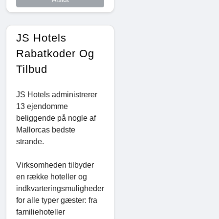
JS Hotels
Rabatkoder Og
Tilbud
JS Hotels administrerer
13 ejendomme
beliggende på nogle af
Mallorcas bedste
strande.
Virksomheden tilbyder
en række hoteller og
indkvarteringsmuligheder
for alle typer gæster: fra
familiehoteller