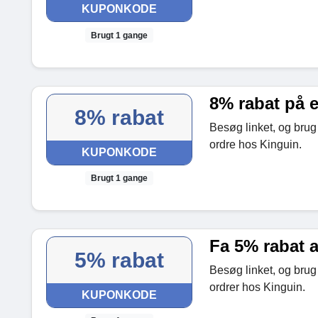
KUPONKODE
Brugt 1 gange
8% rabat på 
8% rabat
Besøg linket, og brug
ordre hos Kinguin.
KUPONKODE
Brugt 1 gange
Fa 5% rabat a
5% rabat
Besøg linket, og brug 
ordrer hos Kinguin.
KUPONKODE