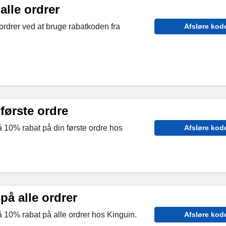
alle ordrer
ordrer ved at bruge rabatkoden fra
Afsløre kod
første ordre
 10% rabat på din første ordre hos
Afsløre kod
på alle ordrer
 10% rabat på alle ordrer hos Kinguin.
Afsløre kod