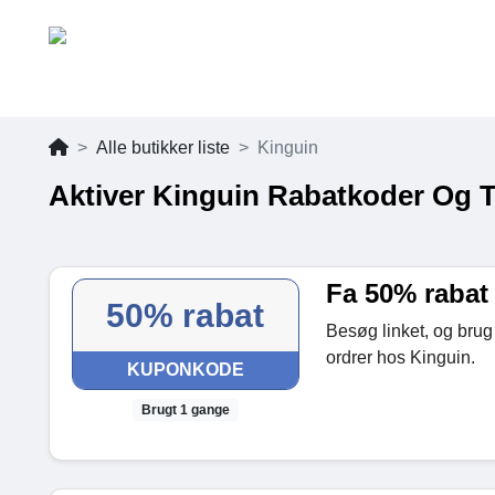
Alle butikker liste
Kinguin
Aktiver Kinguin Rabatkoder Og T
Fa 50% rabat
50% rabat
Besøg linket, og brug
ordrer hos Kinguin.
KUPONKODE
Brugt 1 gange