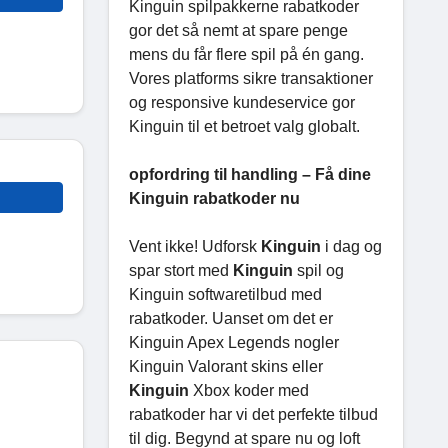
Kinguin spilpakkerne rabatkoder
gor det så nemt at spare penge
mens du får flere spil på én gang.
Vores platforms sikre transaktioner
og responsive kundeservice gor
Kinguin til et betroet valg globalt.
opfordring til handling – Få dine
Kinguin rabatkoder nu
Vent ikke! Udforsk
Kinguin
i dag og
spar stort med
Kinguin
spil og
Kinguin softwaretilbud med
rabatkoder. Uanset om det er
Kinguin Apex Legends nogler
Kinguin Valorant skins eller
Kinguin
Xbox koder med
rabatkoder har vi det perfekte tilbud
til dig. Begynd at spare nu og loft