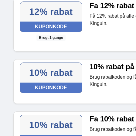
Fa 12% rabat 
12% rabat
Få 12% rabat på alle 
Kinguin.
KUPONKODE
Brugt 1 gange
10% rabat på 
10% rabat
Brug rabatkoden og få
Kinguin.
KUPONKODE
Fa 10% rabat 
10% rabat
Brug rabatkoden og få